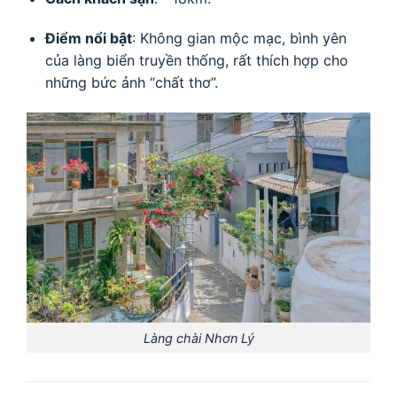
Điểm nổi bật
: Không gian mộc mạc, bình yên
của làng biển truyền thống, rất thích hợp cho
những bức ảnh “chất thơ”.
Làng chài Nhơn Lý