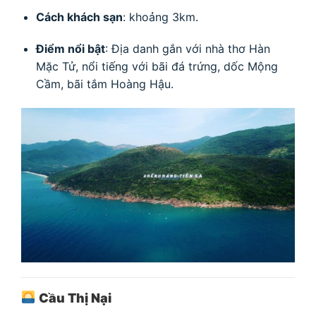
Cách khách sạn
: khoảng 3km.
Điểm nổi bật
: Địa danh gắn với nhà thơ Hàn
Mặc Tử, nổi tiếng với bãi đá trứng, dốc Mộng
Cầm, bãi tắm Hoàng Hậu.
Cầu Thị Nại