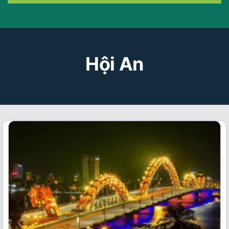
Hội An