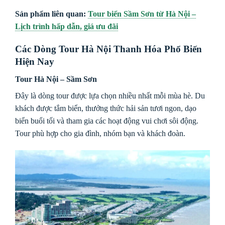
Sản phẩm liên quan:
Tour biển Sầm Sơn từ Hà Nội –
Lịch trình hấp dẫn, giá ưu đãi
Các Dòng Tour Hà Nội Thanh Hóa Phổ Biến
Hiện Nay
Tour Hà Nội – Sầm Sơn
Đây là dòng tour được lựa chọn nhiều nhất mỗi mùa hè. Du
khách được tắm biển, thưởng thức hải sản tươi ngon, dạo
biển buổi tối và tham gia các hoạt động vui chơi sôi động.
Tour phù hợp cho gia đình, nhóm bạn và khách đoàn.