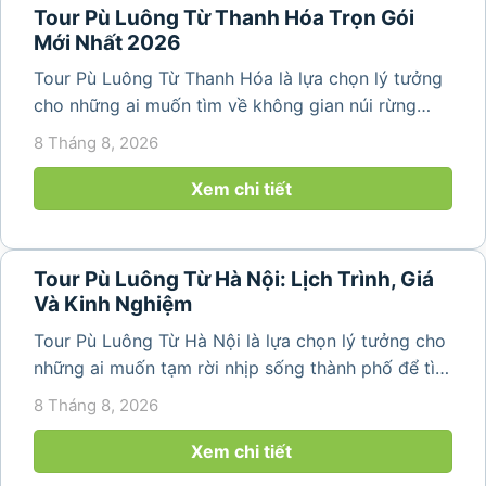
Tour Pù Luông Từ Thanh Hóa Trọn Gói
Mới Nhất 2026
Tour Pù Luông Từ Thanh Hóa là lựa chọn lý tưởng
cho những ai muốn tìm về không gian núi rừng
trong lành, ruộng bậc thang xanh mướt và những
8 Tháng 8, 2026
bản làng bình yên ngay trong một hành trình ngắn
ngày. Không cần di chuyển...
Xem chi tiết
Tour Pù Luông Từ Hà Nội: Lịch Trình, Giá
Và Kinh Nghiệm
Tour Pù Luông Từ Hà Nội là lựa chọn lý tưởng cho
những ai muốn tạm rời nhịp sống thành phố để tìm
về không gian núi rừng xanh mát, những bản làng
8 Tháng 8, 2026
yên bình và ruộng bậc thang đặc trưng của Pù
Luông. Với...
Xem chi tiết