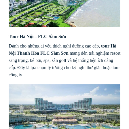
Tour Hà Nội – FLC Sầm Sơn
Dành cho những ai yêu thích nghỉ dưỡng cao cấp,
tour Hà
Nội Thanh Hóa FLC Sầm Sơn
mang đến trải nghiệm resort
sang trọng, bể bơi, spa, sân golf và hệ thống tiện ích đẳng
cấp. Đây là lựa chọn lý tưởng cho kỳ nghỉ thư giãn hoặc tour
công ty.