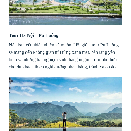
Tour Hà Nội – Pù Luông
Nếu bạn yêu thiên nhiên và muốn “đổi gió”, tour Pù Luông
sẽ mang đến không gian núi rừng xanh mát, bản làng yên
bình và những trải nghiệm sinh thái gần gũi. Tour phù hợp
cho du khách thích nghỉ dưỡng nhẹ nhàng, tránh xa ồn ào.