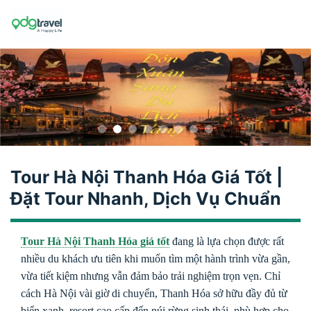
Skip
to
content
Tour Hà Nội Thanh Hóa Giá Tốt |
Đặt Tour Nhanh, Dịch Vụ Chuẩn
Tour Hà Nội Thanh Hóa giá tốt
đang là lựa chọn được rất
nhiều du khách ưu tiên khi muốn tìm một hành trình vừa gần,
vừa tiết kiệm nhưng vẫn đảm bảo trải nghiệm trọn vẹn. Chỉ
cách Hà Nội vài giờ di chuyển, Thanh Hóa sở hữu đầy đủ từ
biển xanh, resort cao cấp đến núi rừng sinh thái, phù hợp cho