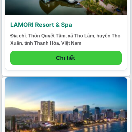
LAMORI Resort & Spa
Địa chỉ: Thôn Quyết Tâm, xã Thọ Lâm, huyện Thọ
Xuân, tỉnh Thanh Hóa, Việt Nam
Chi tiết