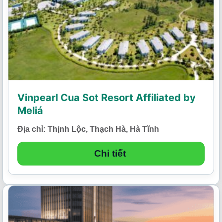
Vinpearl Cua Sot Resort Affiliated by
Meliá
Địa chỉ: Thịnh Lộc, Thạch Hà, Hà Tĩnh
Chi tiết