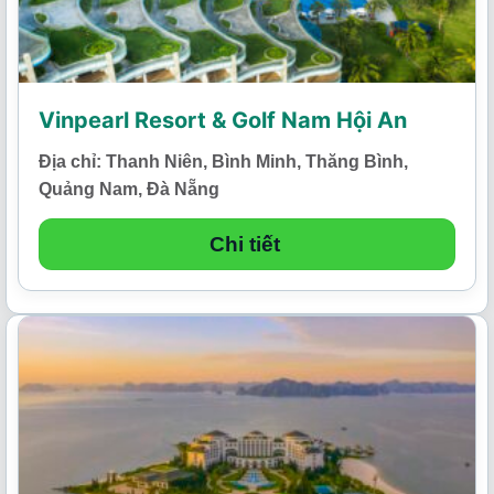
Vinpearl Resort & Golf Nam Hội An
Địa chỉ: Thanh Niên, Bình Minh, Thăng Bình,
Quảng Nam, Đà Nẵng
Chi tiết