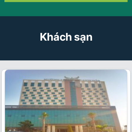
Khách sạn