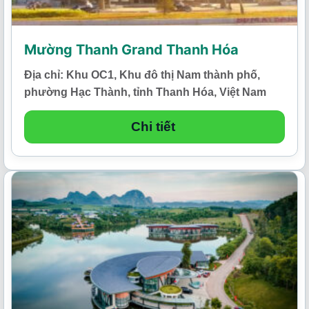
Mường Thanh Grand Thanh Hóa
Địa chỉ: Khu OC1, Khu đô thị Nam thành phố,
phường Hạc Thành, tỉnh Thanh Hóa, Việt Nam
Chi tiết