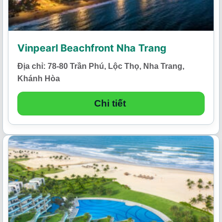
Vinpearl Beachfront Nha Trang
Địa chỉ: 78-80 Trần Phú, Lộc Thọ, Nha Trang,
Khánh Hòa
Chi tiết