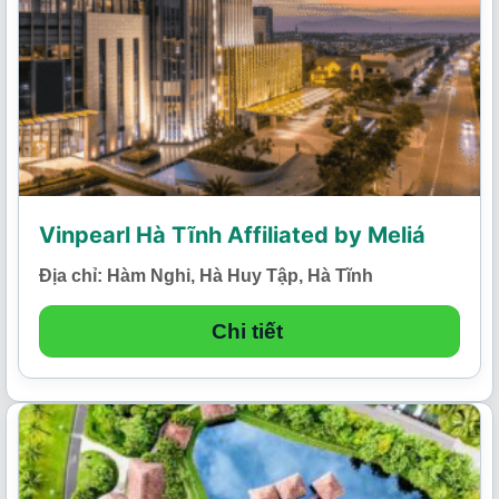
Vinpearl Hà Tĩnh Affiliated by Meliá
Địa chỉ: Hàm Nghi, Hà Huy Tập, Hà Tĩnh
Chi tiết