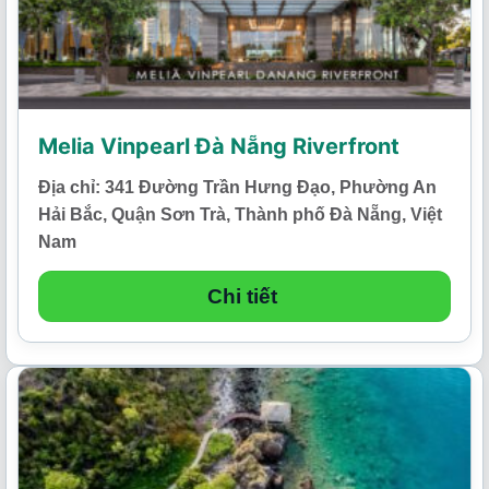
Melia Vinpearl Đà Nẵng Riverfront
Địa chỉ: 341 Đường Trần Hưng Đạo, Phường An
Hải Bắc, Quận Sơn Trà, Thành phố Đà Nẵng, Việt
Nam
Chi tiết