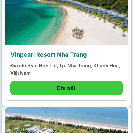
Vinpearl Resort Nha Trang
Địa chỉ: Đảo Hòn Tre, Tp. Nha Trang, Khánh Hòa,
Việt Nam
Chi tiết