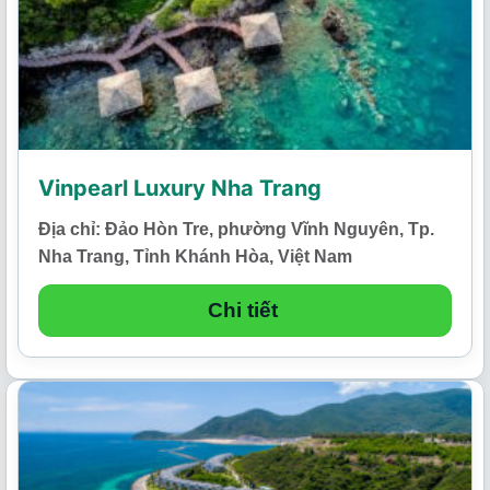
Vinpearl Luxury Nha Trang
Địa chỉ: Đảo Hòn Tre, phường Vĩnh Nguyên, Tp.
Nha Trang, Tỉnh Khánh Hòa, Việt Nam
Chi tiết