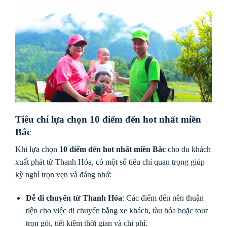
Tiêu chí lựa chọn 10 điểm đến hot nhất miền
Bắc
Khi lựa chọn
10 điểm đến hot nhất miền Bắc
cho du khách
xuất phát từ Thanh Hóa, có một số tiêu chí quan trọng giúp
kỳ nghỉ trọn vẹn và đáng nhớ:
Dễ di chuyển từ Thanh Hóa
: Các điểm đến nên thuận
tiện cho việc di chuyển bằng xe khách, tàu hỏa hoặc tour
trọn gói, tiết kiệm thời gian và chi phí.