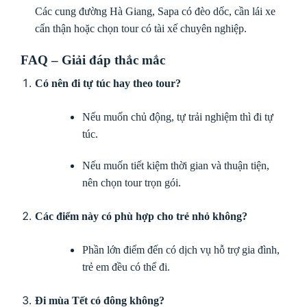
Các cung đường Hà Giang, Sapa có đèo dốc, cần lái xe
cẩn thận hoặc chọn tour có tài xế chuyên nghiệp.
FAQ – Giải đáp thắc mắc
Có nên đi tự túc hay theo tour?
Nếu muốn chủ động, tự trải nghiệm thì đi tự
túc.
Nếu muốn tiết kiệm thời gian và thuận tiện,
nên chọn tour trọn gói.
Các điểm này có phù hợp cho trẻ nhỏ không?
Phần lớn điểm đến có dịch vụ hỗ trợ gia đình,
trẻ em đều có thể đi.
Đi mùa Tết có đông không?