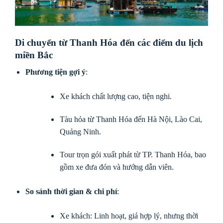
Di chuyển từ Thanh Hóa đến các điểm du lịch
miền Bắc
Phương tiện gợi ý
:
Xe khách chất lượng cao, tiện nghi.
Tàu hỏa từ Thanh Hóa đến Hà Nội, Lào Cai,
Quảng Ninh.
Tour trọn gói xuất phát từ TP. Thanh Hóa, bao
gồm xe đưa đón và hướng dẫn viên.
So sánh thời gian & chi phí
:
Xe khách: Linh hoạt, giá hợp lý, nhưng thời