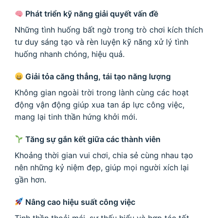
Phát triển kỹ năng giải quyết vấn đề
Những tình huống bất ngờ trong trò chơi kích thích
tư duy sáng tạo và rèn luyện kỹ năng xử lý tình
huống nhanh chóng, hiệu quả.
Giải tỏa căng thẳng, tái tạo năng lượng
Không gian ngoài trời trong lành cùng các hoạt
động vận động giúp xua tan áp lực công việc,
mang lại tinh thần hứng khởi mới.
Tăng sự gắn kết giữa các thành viên
Khoảng thời gian vui chơi, chia sẻ cùng nhau tạo
nên những kỷ niệm đẹp, giúp mọi người xích lại
gần hơn.
Nâng cao hiệu suất công việc
Tinh thần thoải mái, sự thấu hiểu và hợp tác tốt