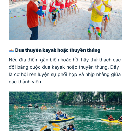
Đua thuyền kayak hoặc thuyền thúng
Nếu địa điểm gần biển hoặc hồ, hãy thử thách các
đội bằng cuộc đua kayak hoặc thuyền thúng. Đây
là cơ hội rèn luyện sự phối hợp và nhịp nhàng giữa
các thành viên.