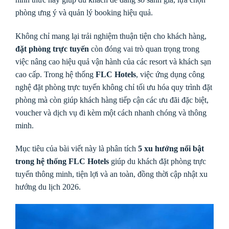
phòng ưng ý và quản lý booking hiệu quả.
Không chỉ mang lại trải nghiệm thuận tiện cho khách hàng,
đặt phòng trực tuyến
còn đóng vai trò quan trọng trong
việc nâng cao hiệu quả vận hành của các resort và khách sạn
cao cấp. Trong hệ thống
FLC Hotels
, việc ứng dụng công
nghệ đặt phòng trực tuyến không chỉ tối ưu hóa quy trình đặt
phòng mà còn giúp khách hàng tiếp cận các ưu đãi đặc biệt,
voucher và dịch vụ đi kèm một cách nhanh chóng và thông
minh.
Mục tiêu của bài viết này là phân tích
5 xu hướng nổi bật
trong hệ thống FLC Hotels
giúp du khách đặt phòng trực
tuyến thông minh, tiện lợi và an toàn, đồng thời cập nhật xu
hướng du lịch 2026.