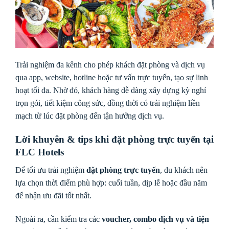
Trải nghiệm đa kênh cho phép khách đặt phòng và dịch vụ
qua app, website, hotline hoặc tư vấn trực tuyến, tạo sự linh
hoạt tối đa. Nhờ đó, khách hàng dễ dàng xây dựng kỳ nghỉ
trọn gói, tiết kiệm công sức, đồng thời có trải nghiệm liền
mạch từ lúc đặt phòng đến tận hưởng dịch vụ.
Lời khuyên & tips khi đặt phòng trực tuyến tại
FLC Hotels
Để tối ưu trải nghiệm
đặt phòng trực tuyến
, du khách nên
lựa chọn thời điểm phù hợp: cuối tuần, dịp lễ hoặc đầu năm
để nhận ưu đãi tốt nhất.
Ngoài ra, cần kiểm tra các
voucher, combo dịch vụ và tiện