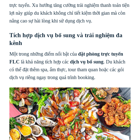
trực tuyến. Xu hướng tăng cường trải nghiệm thanh toán tiện
lợi này giúp du khách không chỉ tiết kiệm thời gian mà còn
nâng cao sự hài lòng khi sử dụng dịch vụ.
Tích hợp dịch vụ bổ sung và trải nghiệm đa
kênh
Một trong những điểm nổi bật của
đặt phòng trực tuyến
FLC
là khả năng tích hợp các
dịch vụ bổ sung
. Du khách
có thể đặt thêm spa, ẩm thực, tour tham quan hoặc các gói
dịch vụ riêng ngay trong quá trình booking.