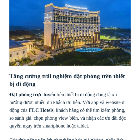
Tăng cường trải nghiệm đặt phòng trên thiết
bị di động
Đặt phòng trực tuyến
trên thiết bị di động đang là xu
hướng được nhiều du khách ưu tiên. Với app và website di
động của
FLC Hotels
, khách hàng có thể tìm kiếm phòng,
so sánh giá, chọn phòng view biển, và nhận các ưu đãi độc
quyền ngay trên smartphone hoặc tablet.