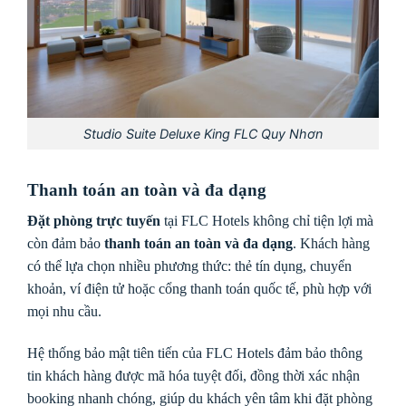
Studio Suite Deluxe King FLC Quy Nhơn
Thanh toán an toàn và đa dạng
Đặt phòng trực tuyến
tại FLC Hotels không chỉ tiện lợi mà
còn đảm bảo
thanh toán an toàn và đa dạng
. Khách hàng
có thể lựa chọn nhiều phương thức: thẻ tín dụng, chuyển
khoản, ví điện tử hoặc cổng thanh toán quốc tế, phù hợp với
mọi nhu cầu.
Hệ thống bảo mật tiên tiến của FLC Hotels đảm bảo thông
tin khách hàng được mã hóa tuyệt đối, đồng thời xác nhận
booking nhanh chóng, giúp du khách yên tâm khi đặt phòng