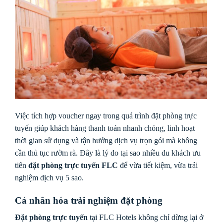
Việc tích hợp voucher ngay trong quá trình đặt phòng trực
tuyến giúp khách hàng thanh toán nhanh chóng, linh hoạt
thời gian sử dụng và tận hưởng dịch vụ trọn gói mà không
cần thủ tục rườm rà. Đây là lý do tại sao nhiều du khách ưu
tiên
đặt phòng trực tuyến FLC
để vừa tiết kiệm, vừa trải
nghiệm dịch vụ 5 sao.
Cá nhân hóa trải nghiệm đặt phòng
Đặt phòng trực tuyến
tại FLC Hotels không chỉ dừng lại ở