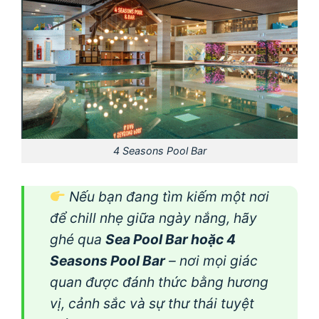
4 Seasons Pool Bar
Nếu bạn đang tìm kiếm một nơi
để chill nhẹ giữa ngày nắng, hãy
ghé qua
Sea Pool Bar hoặc 4
Seasons Pool Bar
– nơi mọi giác
quan được đánh thức bằng hương
vị, cảnh sắc và sự thư thái tuyệt