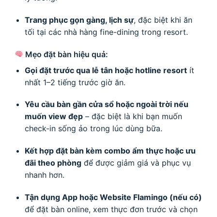
Trang phục gọn gàng, lịch sự
, đặc biệt khi ăn
tối tại các nhà hàng fine-dining trong resort.
Mẹo đặt bàn hiệu quả:
Gọi đặt trước qua lễ tân hoặc hotline resort
ít
nhất 1–2 tiếng trước giờ ăn.
Yêu cầu bàn gần cửa sổ hoặc ngoài trời nếu
muốn view đẹp
– đặc biệt là khi bạn muốn
check-in sống ảo trong lúc dùng bữa.
Kết hợp đặt bàn kèm combo ẩm thực hoặc ưu
đãi theo phòng
để được giảm giá và phục vụ
nhanh hơn.
Tận dụng App hoặc Website Flamingo (nếu có)
để đặt bàn online, xem thực đơn trước và chọn