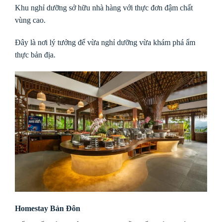
Khu nghỉ dưỡng sở hữu nhà hàng với thực đơn đậm chất
vùng cao.
Đây là nơi lý tưởng để vừa nghỉ dưỡng vừa khám phá ẩm
thực bản địa.
Homestay Bản Đôn