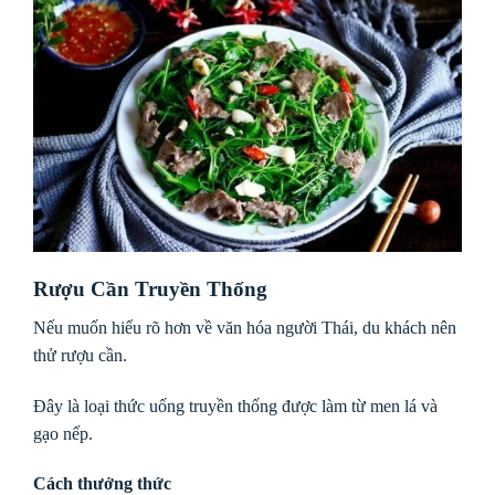
Rượu Cần Truyền Thống
Nếu muốn hiểu rõ hơn về văn hóa người Thái, du khách nên
thử rượu cần.
Đây là loại thức uống truyền thống được làm từ men lá và
gạo nếp.
Cách thưởng thức