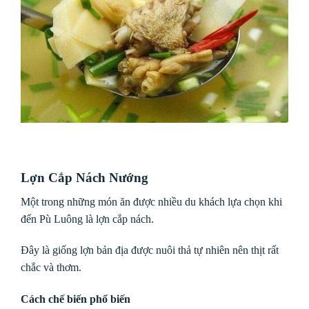
Lợn Cắp Nách Nướng
Một trong những món ăn được nhiều du khách lựa chọn khi
đến Pù Luông là lợn cắp nách.
Đây là giống lợn bản địa được nuôi thả tự nhiên nên thịt rất
chắc và thơm.
Cách chế biến phổ biến