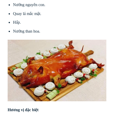
Nướng nguyên con.
Quay lá mắc mật.
Hấp.
Nướng than hoa.
Hương vị đặc biệt