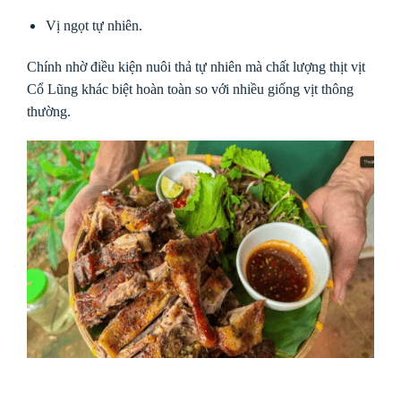
Vị ngọt tự nhiên.
Chính nhờ điều kiện nuôi thả tự nhiên mà chất lượng thịt vịt
Cổ Lũng khác biệt hoàn toàn so với nhiều giống vịt thông
thường.