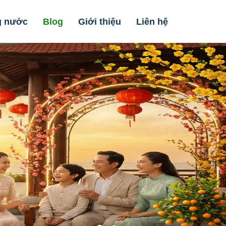
g nước
Blog
Giới thiệu
Liên hệ