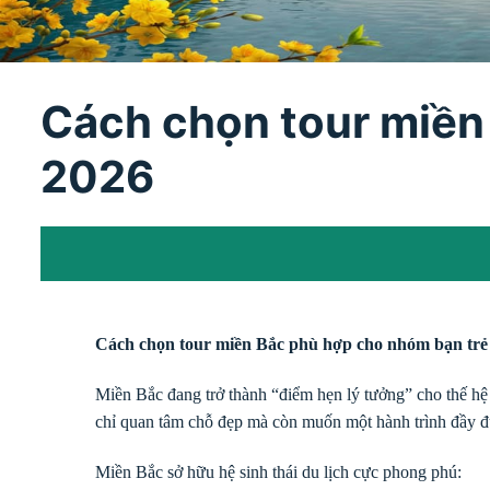
Cách chọn tour miền
2026
Cách chọn tour miền Bắc phù hợp cho nhóm bạn trẻ 
Miền Bắc đang trở thành “điểm hẹn lý tưởng” cho thế hệ 
chỉ quan tâm chỗ đẹp mà còn muốn một hành trình đầy 
Miền Bắc sở hữu hệ sinh thái du lịch cực phong phú: