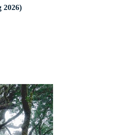
 2026)