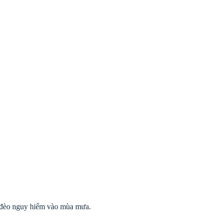
 đèo nguy hiểm vào mùa mưa.