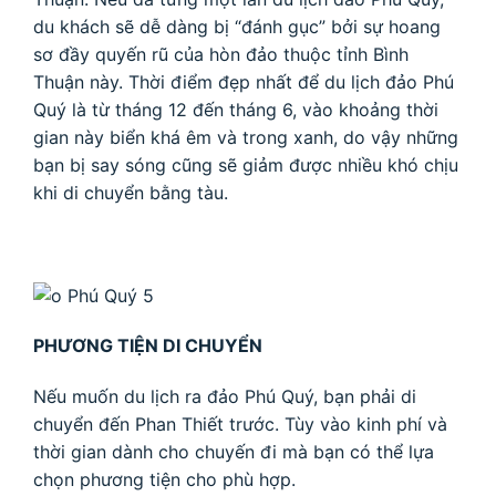
du khách sẽ dễ dàng bị “đánh gục” bởi sự hoang
sơ đầy quyến rũ của hòn đảo thuộc tỉnh Bình
Thuận này. Thời điểm đẹp nhất để du lịch đảo Phú
Quý là từ tháng 12 đến tháng 6, vào khoảng thời
gian này biển khá êm và trong xanh, do vậy những
bạn bị say sóng cũng sẽ giảm được nhiều khó chịu
khi di chuyển bằng tàu.
PHƯƠNG TIỆN DI CHUYỂN
Nếu muốn du lịch ra đảo Phú Quý, bạn phải di
chuyển đến Phan Thiết trước. Tùy vào kinh phí và
thời gian dành cho chuyến đi mà bạn có thể lựa
chọn phương tiện cho phù hợp.