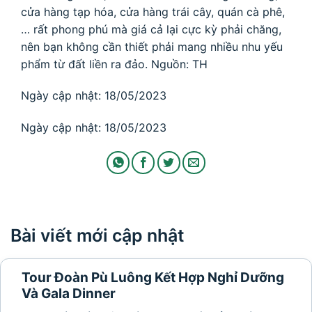
cửa hàng tạp hóa, cửa hàng trái cây, quán cà phê,
… rất phong phú mà giá cả lại cực kỳ phải chăng,
nên bạn không cần thiết phải mang nhiều nhu yếu
phẩm từ đất liền ra đảo. Nguồn: TH
Ngày cập nhật: 18/05/2023
Ngày cập nhật: 18/05/2023
Bài viết mới cập nhật
Tour Đoàn Pù Luông Kết Hợp Nghỉ Dưỡng
Và Gala Dinner