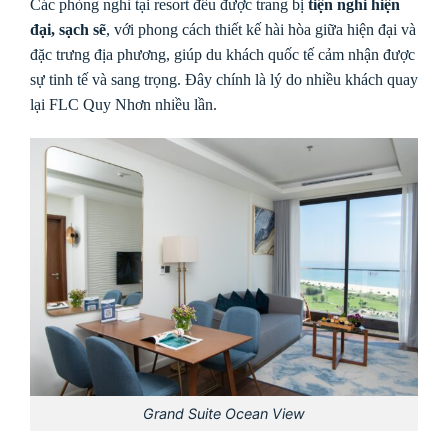
Các phòng nghỉ tại resort đều được trang bị
tiện nghi hiện
đại, sạch sẽ
, với phong cách thiết kế hài hòa giữa hiện đại và
đặc trưng địa phương, giúp du khách quốc tế cảm nhận được
sự tinh tế và sang trọng. Đây chính là lý do nhiều khách quay
lại FLC Quy Nhơn nhiều lần.
Grand Suite Ocean View