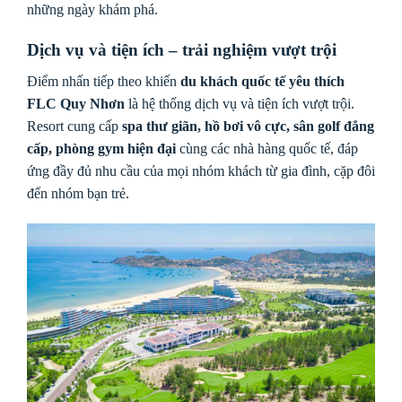
những ngày khám phá.
Dịch vụ và tiện ích – trải nghiệm vượt trội
Điểm nhấn tiếp theo khiến
du khách quốc tế yêu thích
FLC Quy Nhơn
là hệ thống dịch vụ và tiện ích vượt trội.
Resort cung cấp
spa thư giãn, hồ bơi vô cực, sân golf đẳng
cấp, phòng gym hiện đại
cùng các nhà hàng quốc tế, đáp
ứng đầy đủ nhu cầu của mọi nhóm khách từ gia đình, cặp đôi
đến nhóm bạn trẻ.