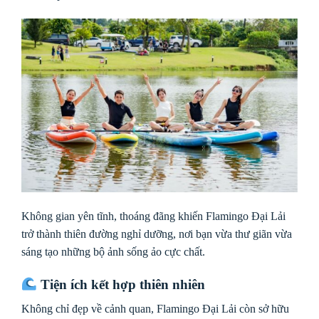
Không gian yên tĩnh, thoáng đãng khiến Flamingo Đại Lải
trở thành thiên đường nghỉ dưỡng, nơi bạn vừa thư giãn vừa
sáng tạo những bộ ảnh sống ảo cực chất.
Tiện ích kết hợp thiên nhiên
Không chỉ đẹp về cảnh quan, Flamingo Đại Lải còn sở hữu