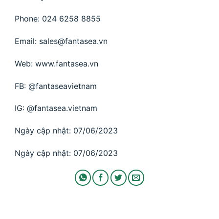
Phone: 024 6258 8855
Email: sales@fantasea.vn
Web: www.fantasea.vn
FB: @fantaseavietnam
IG: @fantasea.vietnam
Ngày cập nhật: 07/06/2023
Ngày cập nhật: 07/06/2023