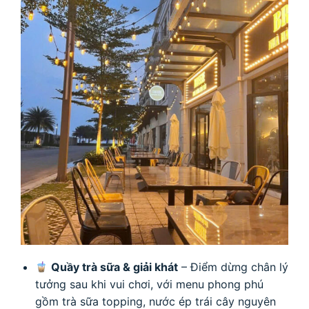
Quầy trà sữa & giải khát
– Điểm dừng chân lý
tưởng sau khi vui chơi, với menu phong phú
gồm trà sữa topping, nước ép trái cây nguyên