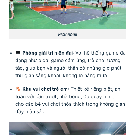
Pickleball
Phòng giải trí hiện đại
: Với hệ thống game đa
dạng như bida, game cảm ứng, trò chơi tương
tác, giúp bạn và người thân có những giờ phút
thư giãn sảng khoái, không lo nắng mưa.
Khu vui chơi trẻ em
: Thiết kế riêng biệt, an
toàn với cầu trượt, nhà bóng, đu quay mini…
cho các bé vui chơi thỏa thích trong không gian
đầy màu sắc.