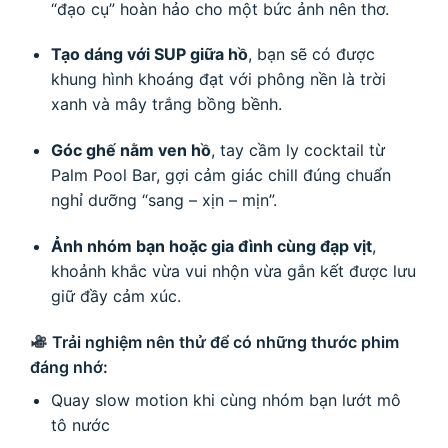
“đạo cụ” hoàn hảo cho một bức ảnh nên thơ.
Tạo dáng với SUP giữa hồ
, bạn sẽ có được
khung hình khoáng đạt với phông nền là trời
xanh và mây trắng bồng bềnh.
Góc ghế nằm ven hồ
, tay cầm ly cocktail từ
Palm Pool Bar, gợi cảm giác chill đúng chuẩn
nghỉ dưỡng “sang – xịn – mịn”.
Ảnh nhóm bạn hoặc gia đình cùng đạp vịt
,
khoảnh khắc vừa vui nhộn vừa gắn kết được lưu
giữ đầy cảm xúc.
Trải nghiệm nên thử để có những thước phim
đáng nhớ:
Quay slow motion khi cùng nhóm bạn lướt mô
tô nước