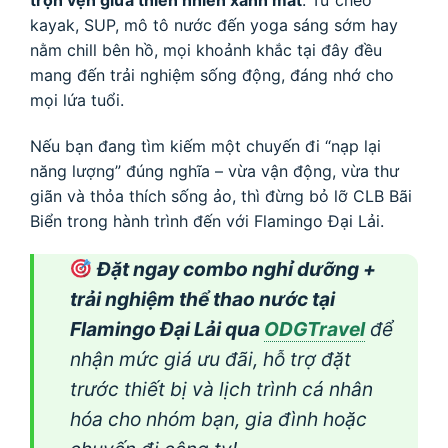
kayak, SUP, mô tô nước đến yoga sáng sớm hay
nằm chill bên hồ, mọi khoảnh khắc tại đây đều
mang đến trải nghiệm sống động, đáng nhớ cho
mọi lứa tuổi.
Nếu bạn đang tìm kiếm một chuyến đi “nạp lại
năng lượng” đúng nghĩa – vừa vận động, vừa thư
giãn và thỏa thích sống ảo, thì đừng bỏ lỡ CLB Bãi
Biển trong hành trình đến với Flamingo Đại Lải.
Đặt ngay combo nghỉ dưỡng +
trải nghiệm thể thao nước tại
Flamingo Đại Lải qua
ODGTravel
để
nhận mức giá ưu đãi, hỗ trợ đặt
trước thiết bị và lịch trình cá nhân
hóa cho nhóm bạn, gia đình hoặc