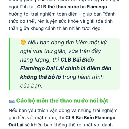
ngơi tĩnh tại,
CLB thể thao nước tại Flamingo
hướng tới trải nghiệm toàn diện – giúp bạn “đánh
thức cơ thể”, rèn luyện sức khỏe và giải tỏa tinh
thần giữa khung cảnh thiên nhiên tươi đẹp.
Nếu bạn đang tìm kiếm một kỳ
nghỉ vừa thư giãn, vừa tràn đầy
năng lượng, thì
CLB Bãi Biển
Flamingo Đại Lải chính là điểm đến
không thể bỏ lỡ
trong hành trình
của bạn.
Các bộ môn thể thao nước nổi bật
Nếu bạn yêu thích vận động và những trải nghiệm
gắn liền với mặt nước, thì
CLB Bãi Biển Flamingo
Đại Lải
sẽ khiến bạn không thể rời mắt với danh