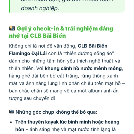
doanh nghiệp.
Gợi ý check-in & trải nghiệm đáng
nhớ tại CLB Bãi Biển
Không chỉ là nơi để vận động,
CLB Bãi Biển
Flamingo Đại Lải
còn là “thiên đường sống ảo”
dành cho những tâm hồn yêu thích nghệ thuật và
thiên nhiên. Với
khung cảnh hồ nước mênh mông
,
hàng ghế dài bên bờ cát trắng, rừng thông xanh
mát và ánh nắng lung linh phản chiếu trên mặt hồ –
bạn chắc chắn sẽ mang về cả một album ảnh ấn
tượng sau chuyến đi.
Những góc chụp không thể bỏ qua:
Trên thuyền kayak lúc bình minh hoặc hoàng
hôn
– ánh sáng nhẹ và mặt nước tĩnh lặng là