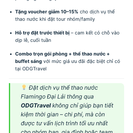
Tặng voucher giảm 10–15%
cho dịch vụ thể
thao nước khi đặt tour nhóm/family
Hỗ trợ đặt trước thiết bị
– cam kết có chỗ vào
dịp lễ, cuối tuần
Combo trọn gói phòng + thể thao nước +
buffet sáng
với mức giá ưu đãi đặc biệt chỉ có
tại ODGTravel
Đặt dịch vụ thể thao nước
Flamingo Đại Lải thông qua
ODGTravel
không chỉ giúp bạn tiết
kiệm thời gian – chi phí, mà còn
được tư vấn lịch trình tối ưu nhất
cho nhóm bạn, gia đình hoặc team