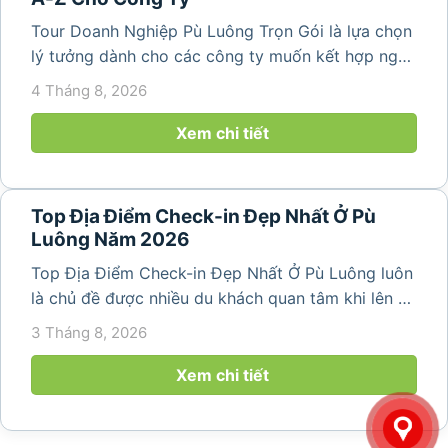
Tour Doanh Nghiệp Pù Luông Trọn Gói là lựa chọn
lý tưởng dành cho các công ty muốn kết hợp nghỉ
dưỡng, gắn kết đội ngũ và tái tạo năng lượng sau
4 Tháng 8, 2026
những ngày làm việc căng thẳng. Với cảnh quan
thiên nhiên trong lành,...
Xem chi tiết
Top Địa Điểm Check-in Đẹp Nhất Ở Pù
Luông Năm 2026
Top Địa Điểm Check-in Đẹp Nhất Ở Pù Luông luôn
là chủ đề được nhiều du khách quan tâm khi lên kế
hoạch khám phá vùng đất thiên nhiên nổi tiếng
3 Tháng 8, 2026
của Thanh Hóa. Với ruộng bậc thang trải dài, bản
làng yên bình, thác...
Xem chi tiết