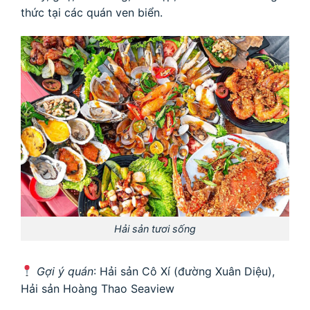
thức tại các quán ven biển.
Hải sản tươi sống
Gợi ý quán
: Hải sản Cô Xí (đường Xuân Diệu),
Hải sản Hoàng Thao Seaview