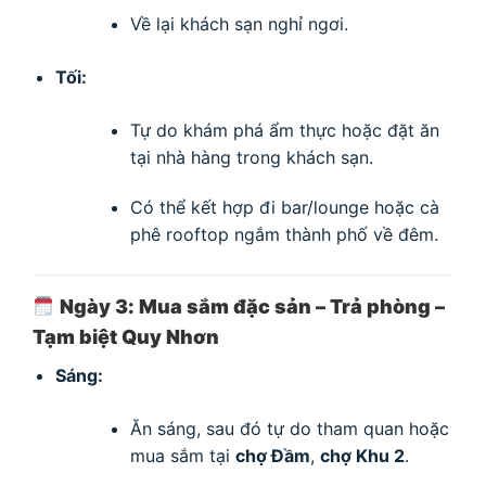
Về lại khách sạn nghỉ ngơi.
Tối:
Tự do khám phá ẩm thực hoặc đặt ăn
tại nhà hàng trong khách sạn.
Có thể kết hợp đi bar/lounge hoặc cà
phê rooftop ngắm thành phố về đêm.
Ngày 3: Mua sắm đặc sản – Trả phòng –
Tạm biệt Quy Nhơn
Sáng:
Ăn sáng, sau đó tự do tham quan hoặc
mua sắm tại
chợ Đầm
,
chợ Khu 2
.