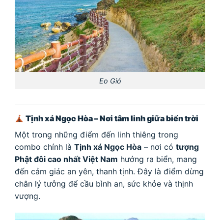
Eo Gió
Tịnh xá Ngọc Hòa – Nơi tâm linh giữa biển trời
Một trong những điểm đến linh thiêng trong
combo chính là
Tịnh xá Ngọc Hòa
– nơi có
tượng
Phật đôi cao nhất Việt Nam
hướng ra biển, mang
đến cảm giác an yên, thanh tịnh. Đây là điểm dừng
chân lý tưởng để cầu bình an, sức khỏe và thịnh
vượng.