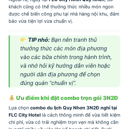
khách cũng có thể thưởng thức nhiều món ngon
được chế biến công phu tại nhà hàng nội khu, đảm
bảo vừa tiện lợi vừa chuẩn vị.
TIP nhỏ:
Bạn nên tranh thủ
thưởng thức các món địa phương
vào các bữa chính trong hành trình,
và nhớ hỏi kỹ hướng dẫn viên hoặc
người dân địa phương để chọn
đúng quán “chuẩn vị”.
Ưu điểm khi đặt combo trọn gói 3N2Đ
Lựa chọn
combo du lịch Quy Nhơn 3N2Đ nghỉ tại
FLC City Hotel
là cách thông minh để vừa tiết kiệm
chi phí, vừa có trải nghiệm trọn vẹn mà không cần