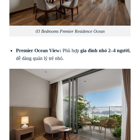
03 Bedrooms Premier Residence Ocean
Premier Ocean View:
Phù hợp
gia đình nhỏ 2–4 người
,
dễ dàng quản lý trẻ nhỏ.