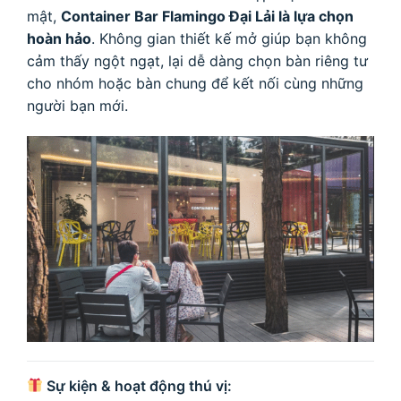
mật,
Container Bar Flamingo Đại Lải là lựa chọn
hoàn hảo
. Không gian thiết kế mở giúp bạn không
cảm thấy ngột ngạt, lại dễ dàng chọn bàn riêng tư
cho nhóm hoặc bàn chung để kết nối cùng những
người bạn mới.
Sự kiện & hoạt động thú vị: