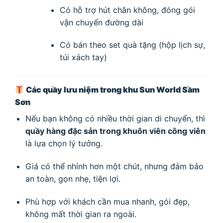
Có hỗ trợ hút chân không, đóng gói
vận chuyển đường dài
Có bán theo set quà tặng (hộp lịch sự,
túi xách tay)
Các quầy lưu niệm trong khu Sun World Sầm
Sơn
Nếu bạn không có nhiều thời gian di chuyển, thì
quầy hàng đặc sản trong khuôn viên công viên
là lựa chọn lý tưởng.
Giá có thể nhỉnh hơn một chút, nhưng đảm bảo
an toàn, gọn nhẹ, tiện lợi.
Phù hợp với khách cần mua nhanh, gói đẹp,
không mất thời gian ra ngoài.