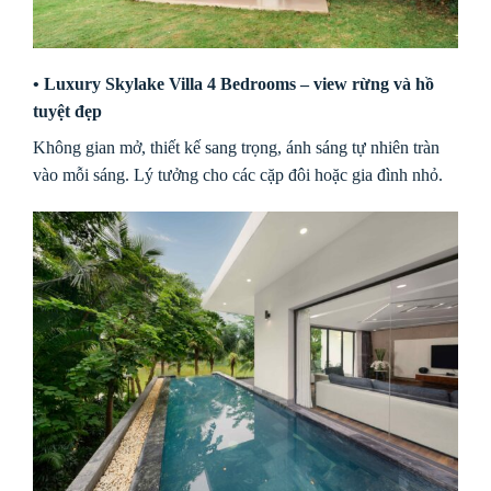
• Luxury Skylake Villa 4 Bedrooms – view rừng và hồ
tuyệt đẹp
Không gian mở, thiết kế sang trọng, ánh sáng tự nhiên tràn
vào mỗi sáng. Lý tưởng cho các cặp đôi hoặc gia đình nhỏ.