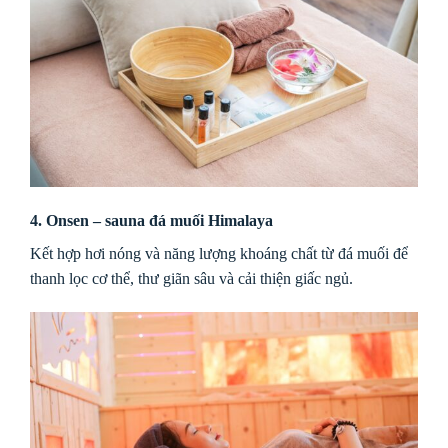
4. Onsen – sauna đá muối Himalaya
Kết hợp hơi nóng và năng lượng khoáng chất từ đá muối để
thanh lọc cơ thể, thư giãn sâu và cải thiện giấc ngủ.