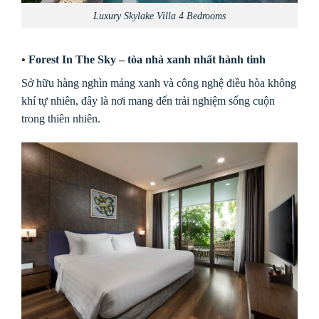
Luxury Skylake Villa 4 Bedrooms
• Forest In The Sky – tòa nhà xanh nhất hành tinh
Sở hữu hàng nghìn mảng xanh và công nghệ điều hòa không
khí tự nhiên, đây là nơi mang đến trải nghiệm sống cuộn
trong thiên nhiên.