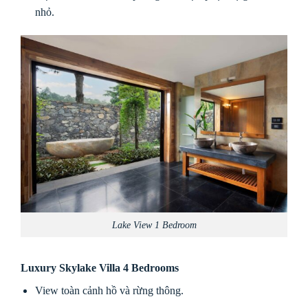
nhỏ.
Lake View 1 Bedroom
Luxury Skylake Villa 4 Bedrooms
View toàn cảnh hồ và rừng thông.