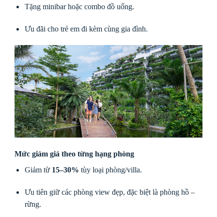
Tặng minibar hoặc combo đồ uống.
Ưu đãi cho trẻ em đi kèm cùng gia đình.
Mức giảm giá theo từng hạng phòng
Giảm từ
15–30%
tùy loại phòng/villa.
Ưu tiên giữ các phòng view đẹp, đặc biệt là phòng hồ –
rừng.