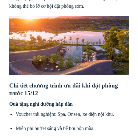
không thể bỏ lỡ cơ hội đặt phòng sớm.
Chi tiết chương trình ưu đãi khi đặt phòng
trước 15/12
Quà tặng nghỉ dưỡng hấp dẫn
Voucher trải nghiệm: Spa, Onsen, xe điện nội khu.
Miễn phí buffet sáng và bể bơi bốn mùa.