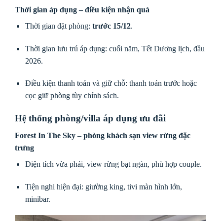
Thời gian áp dụng – điều kiện nhận quà
Thời gian đặt phòng:
trước 15/12
.
Thời gian lưu trú áp dụng: cuối năm, Tết Dương lịch, đầu
2026.
Điều kiện thanh toán và giữ chỗ: thanh toán trước hoặc
cọc giữ phòng tùy chính sách.
Hệ thống phòng/villa áp dụng ưu đãi
Forest In The Sky
– phòng khách sạn view rừng đặc
trưng
Diện tích vừa phải, view rừng bạt ngàn, phù hợp couple.
Tiện nghi hiện đại: giường king, tivi màn hình lớn,
minibar.