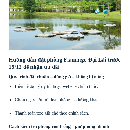
Hướng dẫn đặt phòng Flamingo Đại Lải trước
15/12 để nhận ưu đãi
Quy trình đặt chuẩn – đúng giá – không bị nâng
Liên hệ đại lý uy tín hoặc website chính thức.
Chọn ngày lưu trú, loại phòng, số lượng khách.
Thanh toán/cọc giữ chỗ theo chính sách.
Cách kiểm tra phòng còn trống – giữ phòng nhanh