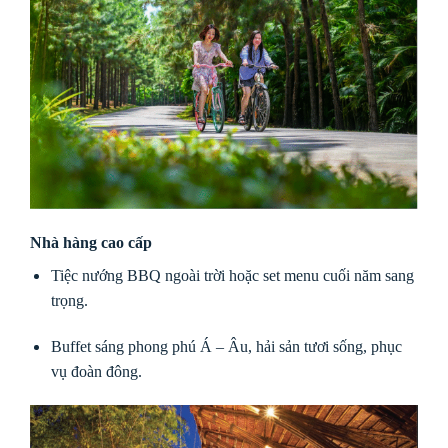
Nhà hàng cao cấp
Tiệc nướng BBQ ngoài trời hoặc set menu cuối năm sang
trọng.
Buffet sáng phong phú Á – Âu, hải sản tươi sống, phục
vụ đoàn đông.