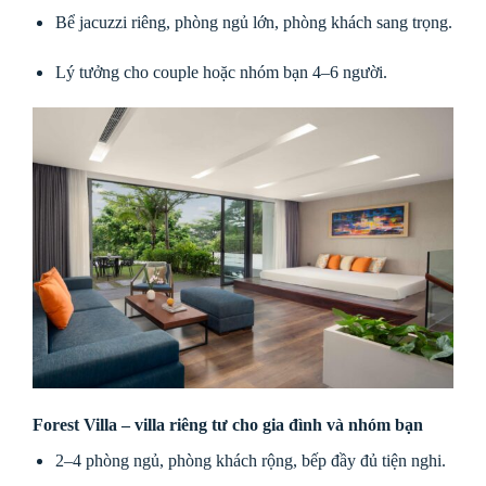
Bể jacuzzi riêng, phòng ngủ lớn, phòng khách sang trọng.
Lý tưởng cho couple hoặc nhóm bạn 4–6 người.
Forest Villa – villa riêng tư cho gia đình và nhóm bạn
2–4 phòng ngủ, phòng khách rộng, bếp đầy đủ tiện nghi.