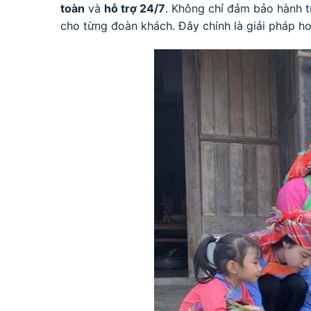
toàn
và
hỗ trợ 24/7
. Không chỉ đảm bảo hành t
cho từng đoàn khách. Đây chính là giải pháp 