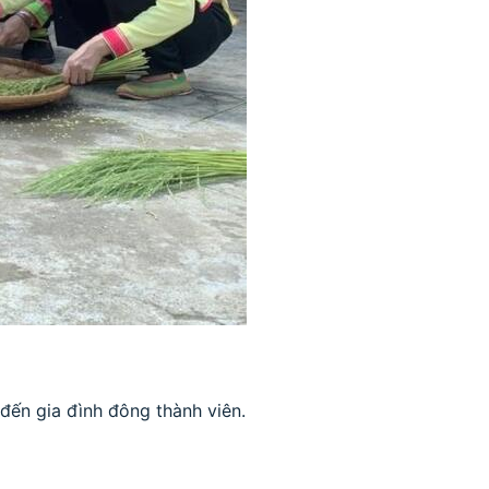
 đến gia đình đông thành viên.