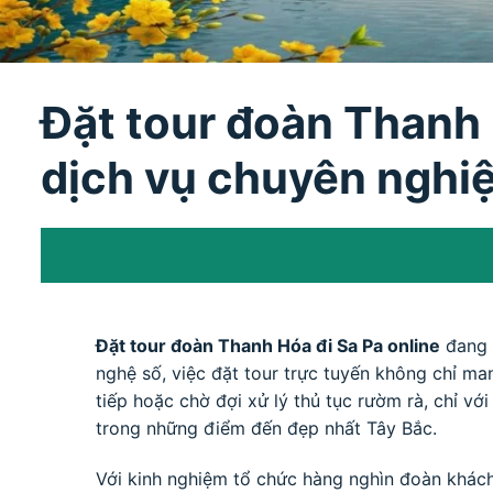
Đặt tour đoàn Thanh 
dịch vụ chuyên nghi
Đặt tour đoàn Thanh Hóa đi Sa Pa online
đang t
nghệ số, việc đặt tour trực tuyến không chỉ m
tiếp hoặc chờ đợi xử lý thủ tục rườm rà, chỉ với
trong những điểm đến đẹp nhất Tây Bắc.
Với kinh nghiệm tổ chức hàng nghìn đoàn khác