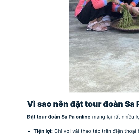
Vì sao nên đặt tour đoàn Sa 
Đặt tour đoàn Sa Pa online
mang lại rất nhiều l
Tiện lợi:
Chỉ với vài thao tác trên điện thoại