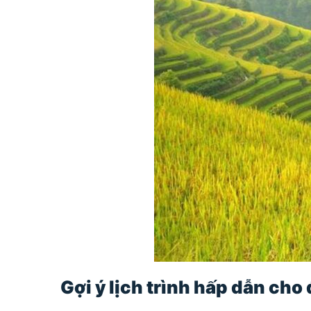
Gợi ý lịch trình hấp dẫn cho