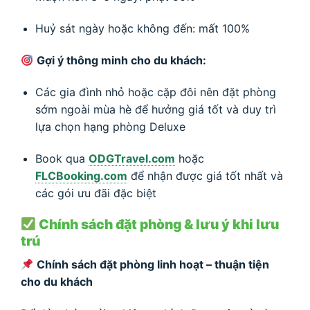
Huỷ sát ngày hoặc không đến: mất 100%
Gợi ý thông minh cho du khách:
Các gia đình nhỏ hoặc cặp đôi nên đặt phòng
sớm ngoài mùa hè để hưởng giá tốt và duy trì
lựa chọn hạng phòng Deluxe
Book qua
ODGTravel.com
hoặc
FLCBooking.com
để nhận được giá tốt nhất và
các gói ưu đãi đặc biệt
Chính sách đặt phòng & lưu ý khi lưu
trú
Chính sách đặt phòng linh hoạt – thuận tiện
cho du khách