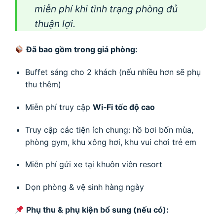
miễn phí khi tình trạng phòng đủ
thuận lợi.
Đã bao gồm trong giá phòng:
Buffet sáng cho 2 khách (nếu nhiều hơn sẽ phụ
thu thêm)
Miễn phí truy cập
Wi‑Fi tốc độ cao
Truy cập các tiện ích chung: hồ bơi bốn mùa,
phòng gym, khu xông hơi, khu vui chơi trẻ em
Miễn phí gửi xe tại khuôn viên resort
Dọn phòng & vệ sinh hàng ngày
Phụ thu & phụ kiện bổ sung (nếu có):