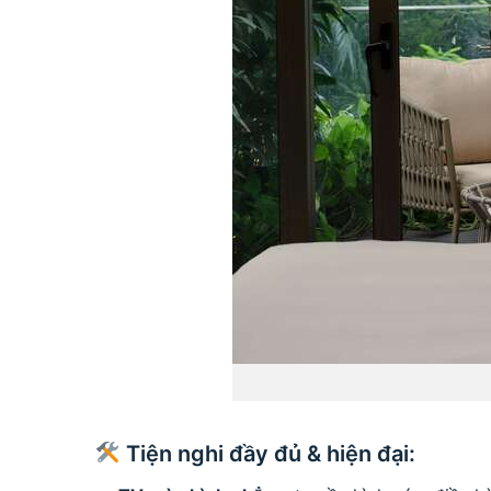
Tiện nghi đầy đủ & hiện đại: