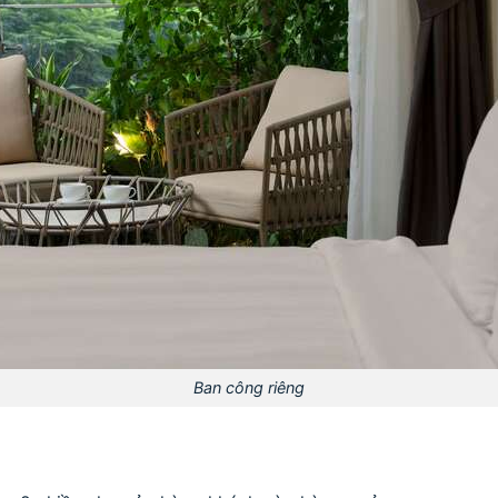
Ban công riêng