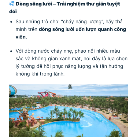
Dòng sông lười – Trải nghiệm thư giãn tuyệt
đối
Sau những trò chơi “cháy năng lượng”, hãy thả
mình trên
dòng sông lười uốn lượn quanh công
viên
.
Với dòng nước chảy nhẹ, phao nổi nhiều màu
sắc và không gian xanh mát, nơi đây là lựa chọn
lý tưởng để hồi phục năng lượng và tận hưởng
không khí trong lành.