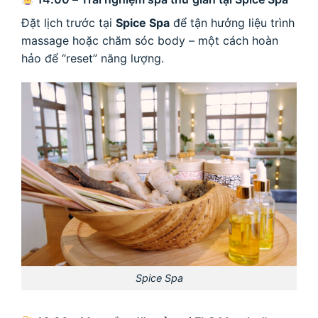
Đặt lịch trước tại
Spice Spa
để tận hưởng liệu trình
massage hoặc chăm sóc body – một cách hoàn
hảo để “reset” năng lượng.
Spice Spa