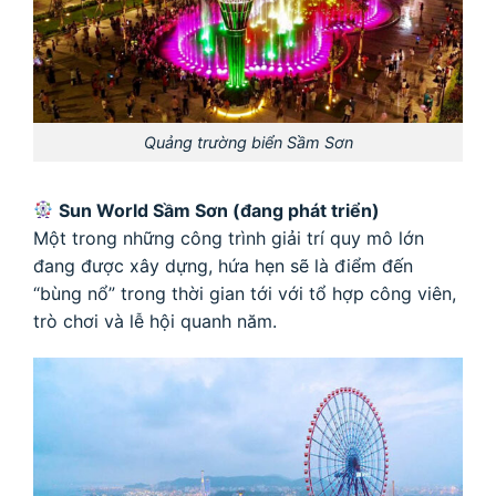
Quảng trường biển Sầm Sơn
Sun World Sầm Sơn (đang phát triển)
Một trong những công trình giải trí quy mô lớn
đang được xây dựng, hứa hẹn sẽ là điểm đến
“bùng nổ” trong thời gian tới với tổ hợp công viên,
trò chơi và lễ hội quanh năm.