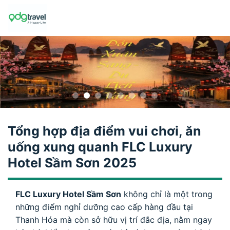
Skip
to
content
Tổng hợp địa điểm vui chơi, ăn
uống xung quanh FLC Luxury
Hotel Sầm Sơn 2025
FLC Luxury Hotel Sầm Sơn
không chỉ là một trong
những điểm nghỉ dưỡng cao cấp hàng đầu tại
Thanh Hóa mà còn sở hữu vị trí đắc địa, nằm ngay