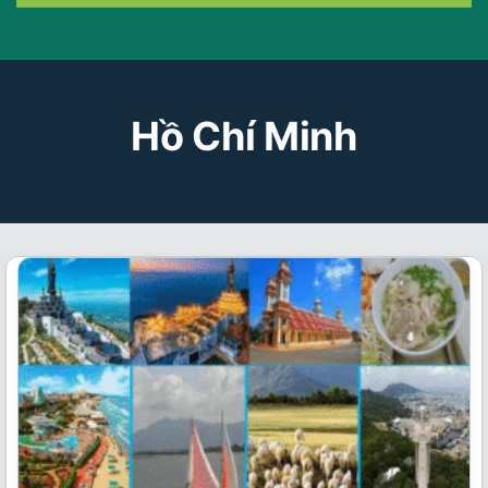
Hồ Chí Minh