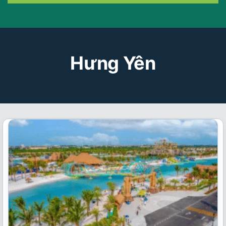
Hưng Yên