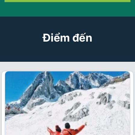
Điểm đến