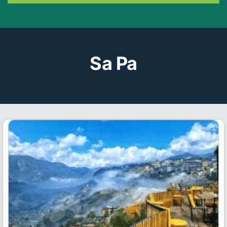
Sa Pa