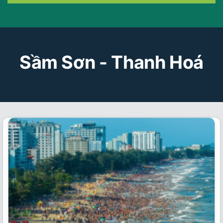
Sầm Sơn - Thanh Hoá