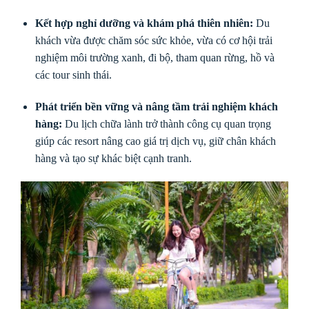
Kết hợp nghỉ dưỡng và khám phá thiên nhiên:
Du
khách vừa được chăm sóc sức khỏe, vừa có cơ hội trải
nghiệm môi trường xanh, đi bộ, tham quan rừng, hồ và
các tour sinh thái.
Phát triển bền vững và nâng tầm trải nghiệm khách
hàng:
Du lịch chữa lành trở thành công cụ quan trọng
giúp các resort nâng cao giá trị dịch vụ, giữ chân khách
hàng và tạo sự khác biệt cạnh tranh.