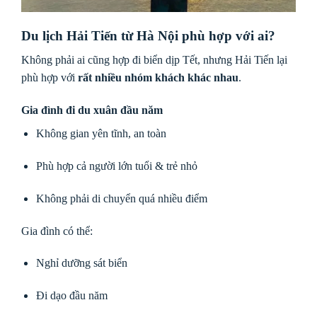
Du lịch Hải Tiến từ Hà Nội phù hợp với ai?
Không phải ai cũng hợp đi biển dịp Tết, nhưng Hải Tiến lại
phù hợp với
rất nhiều nhóm khách khác nhau
.
Gia đình đi du xuân đầu năm
Không gian yên tĩnh, an toàn
Phù hợp cả người lớn tuổi & trẻ nhỏ
Không phải di chuyển quá nhiều điểm
Gia đình có thể:
Nghỉ dưỡng sát biển
Đi dạo đầu năm