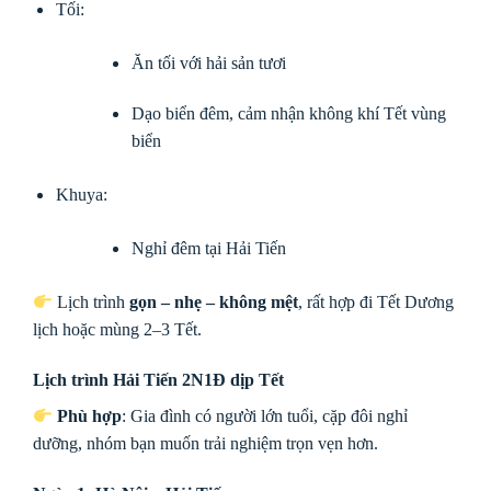
Tối:
Ăn tối với hải sản tươi
Dạo biển đêm, cảm nhận không khí Tết vùng
biển
Khuya:
Nghỉ đêm tại Hải Tiến
Lịch trình
gọn – nhẹ – không mệt
, rất hợp đi Tết Dương
lịch hoặc mùng 2–3 Tết.
Lịch trình Hải Tiến 2N1Đ dịp Tết
Phù hợp
: Gia đình có người lớn tuổi, cặp đôi nghỉ
dưỡng, nhóm bạn muốn trải nghiệm trọn vẹn hơn.