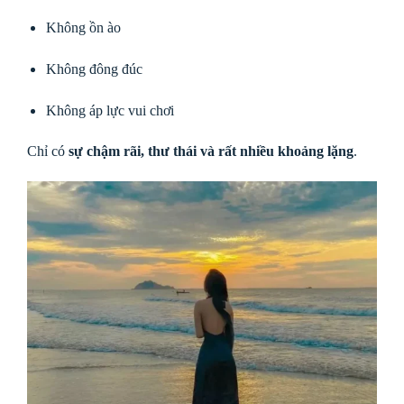
Không ồn ào
Không đông đúc
Không áp lực vui chơi
Chỉ có
sự chậm rãi, thư thái và rất nhiều khoảng lặng
.