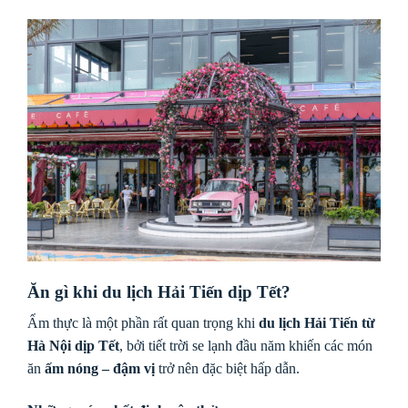
Ăn gì khi du lịch Hải Tiến dịp Tết?
Ẩm thực là một phần rất quan trọng khi
du lịch Hải Tiến từ
Hà Nội dịp Tết
, bởi tiết trời se lạnh đầu năm khiến các món
ăn
ấm nóng – đậm vị
trở nên đặc biệt hấp dẫn.