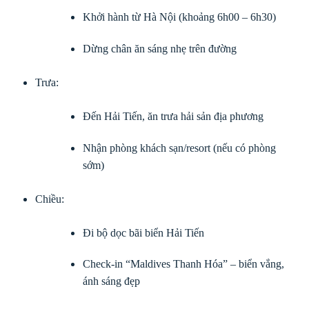
Khởi hành từ Hà Nội (khoảng 6h00 – 6h30)
Dừng chân ăn sáng nhẹ trên đường
Trưa:
Đến Hải Tiến, ăn trưa hải sản địa phương
Nhận phòng khách sạn/resort (nếu có phòng
sớm)
Chiều:
Đi bộ dọc bãi biển Hải Tiến
Check-in “Maldives Thanh Hóa” – biển vắng,
ánh sáng đẹp