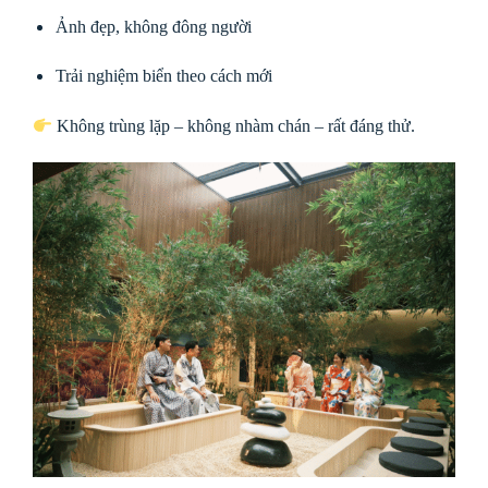
Ảnh đẹp, không đông người
Trải nghiệm biển theo cách mới
Không trùng lặp – không nhàm chán – rất đáng thử.