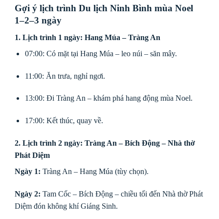
Gợi ý lịch trình Du lịch Ninh Bình mùa Noel
1–2–3 ngày
1. Lịch trình 1 ngày: Hang Múa – Tràng An
07:00: Có mặt tại Hang Múa – leo núi – săn mây.
11:00: Ăn trưa, nghỉ ngơi.
13:00: Đi Tràng An – khám phá hang động mùa Noel.
17:00: Kết thúc, quay về.
2. Lịch trình 2 ngày: Tràng An – Bích Động – Nhà thờ
Phát Diệm
Ngày 1:
Tràng An – Hang Múa (tùy chọn).
Ngày 2:
Tam Cốc – Bích Động – chiều tối đến Nhà thờ Phát
Diệm đón không khí Giáng Sinh.