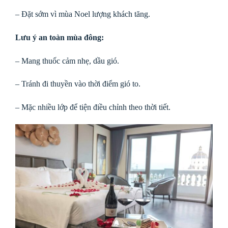
– Đặt sớm vì mùa Noel lượng khách tăng.
Lưu ý an toàn mùa đông:
– Mang thuốc cảm nhẹ, dầu gió.
– Tránh đi thuyền vào thời điểm gió to.
– Mặc nhiều lớp để tiện điều chỉnh theo thời tiết.