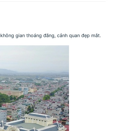
i không gian thoáng đãng, cảnh quan đẹp mắt.