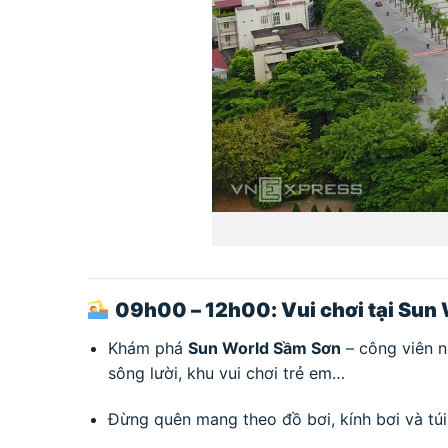
09h00 – 12h00: Vui chơi tại Sun
Khám phá
Sun World Sầm Sơn
– công viên n
sông lười, khu vui chơi trẻ em…
Đừng quên mang theo đồ bơi, kính bơi và túi