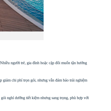
 Nhiều người trẻ, gia đình hoặc cặp đôi muốn tận hưởng
iúp giảm chi phí trọn gói, nhưng vẫn đảm bảo trải nghiệm
gói nghỉ dưỡng tiết kiệm nhưng sang trọng, phù hợp với