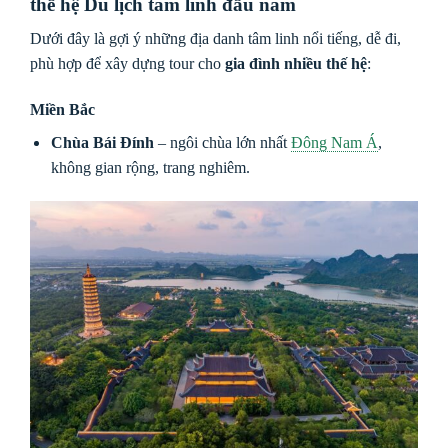
thế hệ Du lịch tâm linh đầu năm
Dưới đây là gợi ý những địa danh tâm linh nổi tiếng, dễ đi,
phù hợp để xây dựng tour cho
gia đình nhiều thế hệ
:
Miền Bắc
Chùa Bái Đính
– ngôi chùa lớn nhất
Đông Nam Á
,
không gian rộng, trang nghiêm.