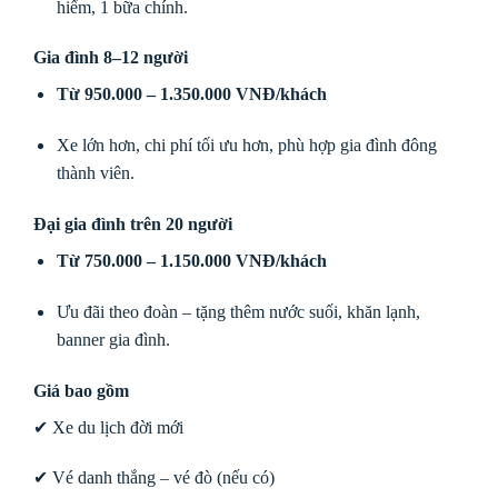
hiểm, 1 bữa chính.
Gia đình 8–12 người
Từ 950.000 – 1.350.000 VNĐ/khách
Xe lớn hơn, chi phí tối ưu hơn, phù hợp gia đình đông
thành viên.
Đại gia đình trên 20 người
Từ 750.000 – 1.150.000 VNĐ/khách
Ưu đãi theo đoàn – tặng thêm nước suối, khăn lạnh,
banner gia đình.
Giá bao gồm
✔ Xe du lịch đời mới
✔ Vé danh thắng – vé đò (nếu có)