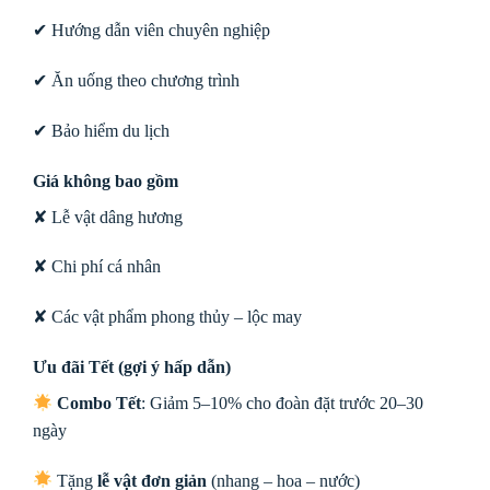
✔ Hướng dẫn viên chuyên nghiệp
✔ Ăn uống theo chương trình
✔ Bảo hiểm du lịch
Giá không bao gồm
✘ Lễ vật dâng hương
✘ Chi phí cá nhân
✘ Các vật phẩm phong thủy – lộc may
Ưu đãi Tết (gợi ý hấp dẫn)
Combo Tết
: Giảm 5–10% cho đoàn đặt trước 20–30
ngày
Tặng
lễ vật đơn giản
(nhang – hoa – nước)