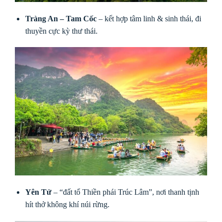
Tràng An – Tam Cốc
– kết hợp tâm linh & sinh thái, đi
thuyền cực kỳ thư thái.
Yên Tử
– “đất tổ Thiền phái Trúc Lâm”, nơi thanh tịnh
hít thở không khí núi rừng.