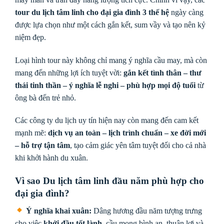
tour du lịch tâm linh cho đại gia đình 3 thế hệ
ngày càng
được lựa chọn như một cách gắn kết, sum vầy và tạo nên kỷ
niệm đẹp.
Loại hình tour này không chỉ mang ý nghĩa cầu may, mà còn
mang đến những lợi ích tuyệt vời:
gắn kết tình thân – thư
thái tinh thần – ý nghĩa lễ nghi – phù hợp mọi độ tuổi
từ
ông bà đến trẻ nhỏ.
Các công ty du lịch uy tín hiện nay còn mang đến cam kết
mạnh mẽ:
dịch vụ an toàn – lịch trình chuẩn – xe đời mới
– hỗ trợ tận tâm
, tạo cảm giác yên tâm tuyệt đối cho cả nhà
khi khởi hành du xuân.
Vì sao Du lịch tâm linh đầu năm phù hợp cho
đại gia đình?
Ý nghĩa khai xuân:
Dâng hương đầu năm tượng trưng
cho việc
khởi đầu tốt lành
, cầu mong bình an, thuận lợi và