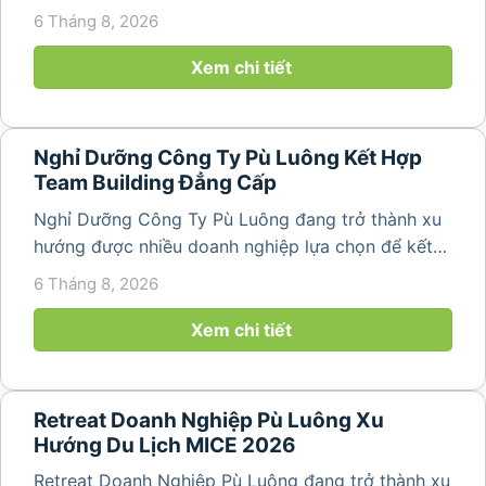
hợp nghỉ dưỡng, tham quan và tổ chức các hoạt
6 Tháng 8, 2026
động gắn kết tập thể. Với cảnh quan thiên nhiên
nguyên sơ, không khí...
Xem chi tiết
Nghỉ Dưỡng Công Ty Pù Luông Kết Hợp
Team Building Đẳng Cấp
Nghỉ Dưỡng Công Ty Pù Luông đang trở thành xu
hướng được nhiều doanh nghiệp lựa chọn để kết
hợp giữa nghỉ ngơi, tái tạo năng lượng và xây
6 Tháng 8, 2026
dựng tinh thần đồng đội. Thay vì những chuyến du
lịch đơn thuần, nhiều công ty...
Xem chi tiết
Retreat Doanh Nghiệp Pù Luông Xu
Hướng Du Lịch MICE 2026
Retreat Doanh Nghiệp Pù Luông đang trở thành xu