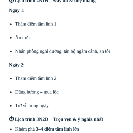
⏱ Lịch trình 2N1Đ – Đầy đủ & nhẹ nhàng
Ngày 1:
Thăm điểm tâm linh 1
Ăn trưa
Nhận phòng nghỉ dưỡng, tản bộ ngắm cảnh, ăn tối
Ngày 2:
Thăm điểm tâm linh 2
Dâng hương – mua lộc
Trở về trong ngày
⏱ Lịch trình 3N2Đ – Trọn vẹn & ý nghĩa nhất
Khám phá
3–4 điểm tâm linh
lớn