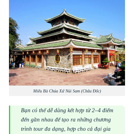
Miếu Bà Chúa Xứ Núi Sam (Châu Đốc)
Bạn có thể dễ dàng kết hợp từ 2–4 điểm
đến gần nhau để tạo ra những chương
trình tour đa dạng, hợp cho cả đại gia