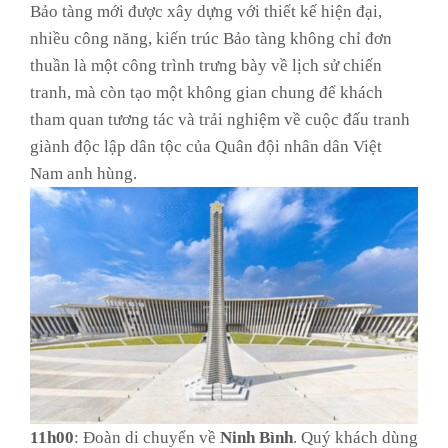
Bảo tàng mới được xây dựng với thiết kế hiện đại,
nhiều công năng, kiến trúc Bảo tàng không chỉ đơn
thuần là một công trình trưng bày về lịch sử chiến
tranh, mà còn tạo một không gian chung để khách
tham quan tương tác và trải nghiệm về cuộc đấu tranh
giành độc lập dân tộc của Quân đội nhân dân Việt
Nam anh hùng.
11h00
: Đoàn di chuyển về
Ninh
Bình
. Quý khách dùng