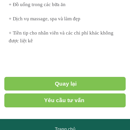
+ Đồ uống trong các bữa ăn
+ Dịch vụ massage, spa và làm đẹp
+ Tiền tip cho nhân viên và các chi phí khác không
được liệt kê
Quay lại
Yêu cầu tư vấn
Trang chủ