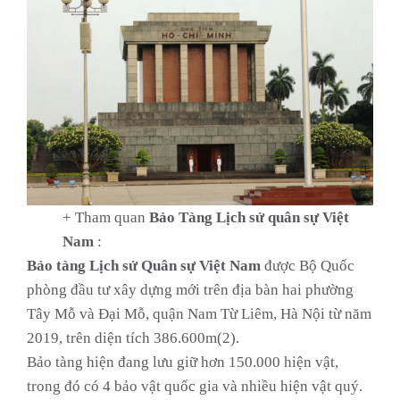
+ Tham quan
Bảo Tàng Lịch sử quân sự Việt
Nam
:
Bảo tàng Lịch sử Quân sự Việt Nam
được Bộ Quốc
phòng đầu tư xây dựng mới trên địa bàn hai phường
Tây Mỗ và Đại Mỗ, quận Nam Từ Liêm, Hà Nội từ năm
2019, trên diện tích 386.600m(2).
Bảo tàng hiện đang lưu giữ hơn 150.000 hiện vật,
trong đó có 4 bảo vật quốc gia và nhiều hiện vật quý.