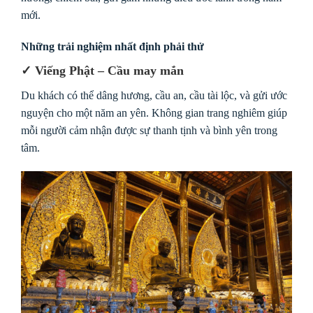
mới.
Những trải nghiệm nhất định phải thử
✓ Viếng Phật – Cầu may mắn
Du khách có thể dâng hương, cầu an, cầu tài lộc, và gửi ước
nguyện cho một năm an yên. Không gian trang nghiêm giúp
mỗi người cảm nhận được sự thanh tịnh và bình yên trong
tâm.