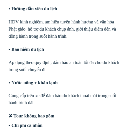
• Hướng dẫn viên du lịch
HDV kinh nghiệm, am hiểu tuyến hành hương và văn hóa
Phật giáo, hỗ trợ du khách chụp ảnh, giới thiệu điểm đến và
đồng hành trong suốt hành trình.
• Bảo hiểm du lịch
Áp dụng theo quy định, đảm bảo an toàn tối đa cho du khách
trong suốt chuyến đi.
• Nước uống + khăn lạnh
Cung cấp trên xe để đảm bảo du khách thoải mái trong suốt
hành trình dài.
✘ Tour không bao gồm
• Chi phí cá nhân