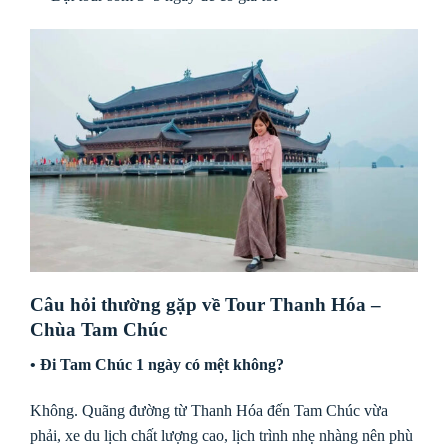
Câu hỏi thường gặp về Tour Thanh Hóa –
Chùa Tam Chúc
• Đi Tam Chúc 1 ngày có mệt không?
Không. Quãng đường từ Thanh Hóa đến Tam Chúc vừa
phải, xe du lịch chất lượng cao, lịch trình nhẹ nhàng nên phù