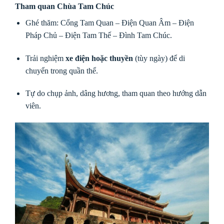
Tham quan Chùa Tam Chúc
Ghé thăm: Cổng Tam Quan – Điện Quan Âm – Điện
Pháp Chủ – Điện Tam Thế – Đình Tam Chúc.
Trải nghiệm
xe điện hoặc thuyền
(tùy ngày) để di
chuyển trong quần thể.
Tự do chụp ảnh, dâng hương, tham quan theo hướng dẫn
viên.