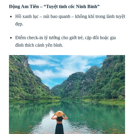
Động Am Tiên – “Tuyệt tình cốc Ninh Bình”
Hồ xanh lục – núi bao quanh – không khí trong lành tuyệt
đẹp.
Điểm check-in lý tưởng cho giới trẻ, cặp đôi hoặc gia
đình thích cảnh yên bình.