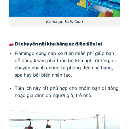
Flamingo Kids Club
Di chuyển nội khu bằng xe điện tiện lợi
Flamingo cung cấp xe điện miễn phí giúp bạn
dễ dàng khám phá toàn bộ khu nghỉ dưỡng, di
chuyển nhanh chóng từ phòng đến nhà hàng,
spa hay bãi biển nhân tạo.
Tiện ích này rất phù hợp cho nhóm bạn đi đông
hoặc gia đình có người già, trẻ nhỏ.