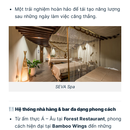
Một trải nghiệm hoàn hảo để tái tạo năng lượng
sau những ngày làm việc căng thẳng.
SEVA Spa
Hệ thống nhà hàng & bar đa dạng phong cách
Từ ẩm thực Á – Âu tại
Forest Restaurant
, phong
cách hiện đại tại
Bamboo Wings
đến những