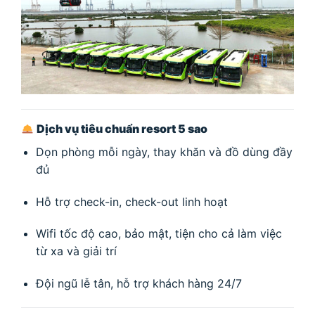
Dịch vụ tiêu chuẩn resort 5 sao
Dọn phòng mỗi ngày, thay khăn và đồ dùng đầy
đủ
Hỗ trợ check-in, check-out linh hoạt
Wifi tốc độ cao, bảo mật, tiện cho cả làm việc
từ xa và giải trí
Đội ngũ lễ tân, hỗ trợ khách hàng 24/7