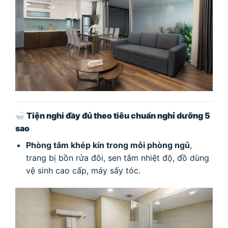
Tiện nghi đầy đủ theo tiêu chuẩn nghỉ dưỡng 5
sao
Phòng tắm khép kín trong mỗi phòng ngủ
,
trang bị bồn rửa đôi, sen tắm nhiệt độ, đồ dùng
vệ sinh cao cấp, máy sấy tóc.