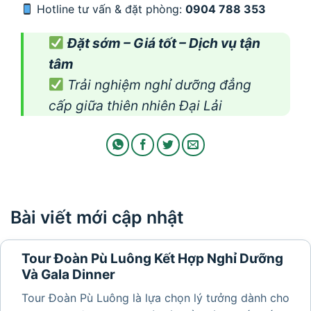
Hotline tư vấn & đặt phòng:
0904 788 353
Đặt sớm – Giá tốt – Dịch vụ tận
tâm
Trải nghiệm nghỉ dưỡng đẳng
cấp giữa thiên nhiên Đại Lải
Bài viết mới cập nhật
Tour Đoàn Pù Luông Kết Hợp Nghỉ Dưỡng
Và Gala Dinner
Tour Đoàn Pù Luông là lựa chọn lý tưởng dành cho