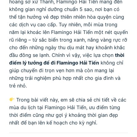
hoang sơ xứ Thanh, Flamingo Hải Tiến mang đến
không gian nghỉ dưỡng chuẩn 5 sao, nơi bạn có
thể tận hưởng vẻ đẹp thiên nhiên hòa quyện cùng
các dịch vụ cao cấp. Tuy nhiên, mỗi mùa trong
năm lại khoác lên Flamingo Hải Tiến một nét quyến
rũ riêng – từ sắc biển trong xanh, nắng vàng rực rỡ
cho đến những ngày thu dịu mát hay khoảnh khắc
đầu đông se lạnh. Chính vì vậy, việc lựa chọn
thời
điểm lý tưởng để đi Flamingo Hải Tiến
không chỉ
giúp chuyến đi trọn vẹn hơn mà còn mang lại
những trải nghiệm phù hợp nhất cho gia đình và
trẻ nhỏ.
Trong bài viết này, em sẽ chia sẻ chi tiết về các
mùa du lịch tại Flamingo Hải Tiến, ưu điểm từng
thời điểm cũng như gợi ý khoảng thời gian đẹp
nhất để bạn lên kế hoạch cho kỳ nghỉ.