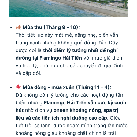
Mùa thu (Tháng 9 – 10):
Thời tiết lúc này mát mẻ, nắng nhẹ, biển vẫn
trong xanh nhưng không quá đông đúc. Đây
được coi là
thời điểm lý tưởng nhất để nghỉ
dưỡng tại Flamingo Hải Tiến
với mức giá dịch
vụ hợp lý, phù hợp cho các chuyến đi gia đình
và cặp đôi.
Mùa đông – mùa xuân (Tháng 11 – 4):
Dù không còn lý tưởng cho các hoạt động tắm
biển, nhưng
Flamingo Hải Tiến vẫn cực kỳ cuốn
hút
nhờ dịch vụ
onsen khoáng nóng, spa trị
liệu và các tiện ích nghỉ dưỡng cao cấp
. Giữa
tiết trời se lạnh, được ngâm mình trong làn nước
khoáng nóng giàu khoáng chất chính là trải