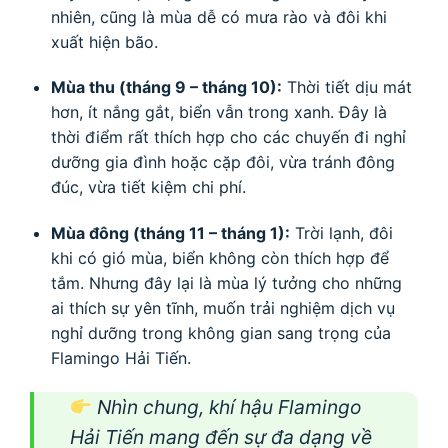
nhiên, cũng là mùa dễ có mưa rào và đôi khi
xuất hiện bão.
Mùa thu (tháng 9 – tháng 10):
Thời tiết dịu mát
hơn, ít nắng gắt, biển vẫn trong xanh. Đây là
thời điểm rất thích hợp cho các chuyến đi nghỉ
dưỡng gia đình hoặc cặp đôi, vừa tránh đông
đúc, vừa tiết kiệm chi phí.
Mùa đông (tháng 11 – tháng 1):
Trời lạnh, đôi
khi có gió mùa, biển không còn thích hợp để
tắm. Nhưng đây lại là mùa lý tưởng cho những
ai thích sự yên tĩnh, muốn trải nghiệm dịch vụ
nghỉ dưỡng trong không gian sang trọng của
Flamingo Hải Tiến.
Nhìn chung, khí hậu Flamingo
Hải Tiến mang đến sự đa dạng về