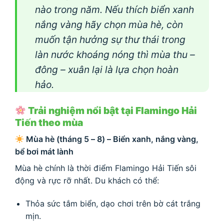
nào trong năm. Nếu thích biển xanh
nắng vàng hãy chọn mùa hè, còn
muốn tận hưởng sự thư thái trong
làn nước khoáng nóng thì mùa thu –
đông – xuân lại là lựa chọn hoàn
hảo.
Trải nghiệm nổi bật tại Flamingo Hải
Tiến theo mùa
Mùa hè (tháng 5 – 8) – Biển xanh, nắng vàng,
bể bơi mát lành
Mùa hè chính là thời điểm Flamingo Hải Tiến sôi
động và rực rỡ nhất. Du khách có thể:
Thỏa sức tắm biển, dạo chơi trên bờ cát trắng
mịn.