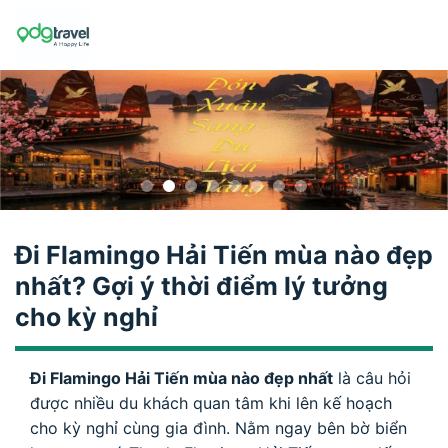
Skip
to
content
Đi Flamingo Hải Tiến mùa nào đẹp
nhất? Gợi ý thời điểm lý tưởng
cho kỳ nghỉ
Đi Flamingo Hải Tiến mùa nào đẹp nhất
là câu hỏi
được nhiều du khách quan tâm khi lên kế hoạch
cho kỳ nghỉ cùng gia đình. Nằm ngay bên bờ biển