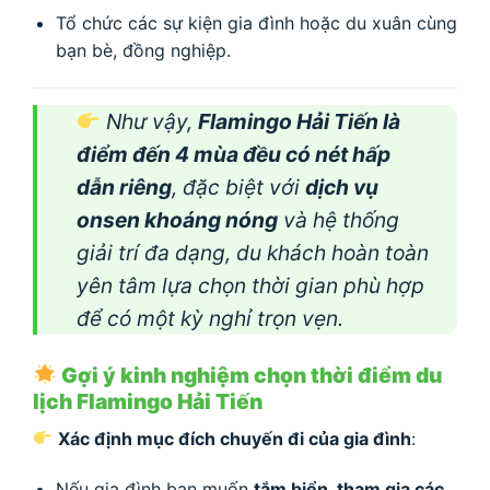
Tổ chức các sự kiện gia đình hoặc du xuân cùng
bạn bè, đồng nghiệp.
Như vậy,
Flamingo Hải Tiến là
điểm đến 4 mùa đều có nét hấp
dẫn riêng
, đặc biệt với
dịch vụ
onsen khoáng nóng
và hệ thống
giải trí đa dạng, du khách hoàn toàn
yên tâm lựa chọn thời gian phù hợp
để có một kỳ nghỉ trọn vẹn.
Gợi ý kinh nghiệm chọn thời điểm du
lịch Flamingo Hải Tiến
Xác định mục đích chuyến đi của gia đình
:
Nếu gia đình bạn muốn
tắm biển, tham gia các