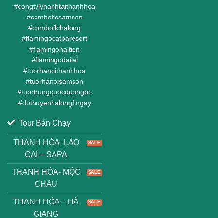
#
congtylyhanhtaithanhhoa
#
comboflcsamson
#
comboflchalong
#
flamingocatbaresort
#
flamingohaitien
#
flamingodailai
#
tuorhanoithanhhoa
#
tuorhanoisamson
#
tuortrungquocduongbo
#
duthuyenhalong1ngay
Tour Bán Chạy
THANH HÓA -LÀO
CAI – SAPA
THANH HÓA- MỘC
CHÂU
THANH HÓA – HÀ
GIANG