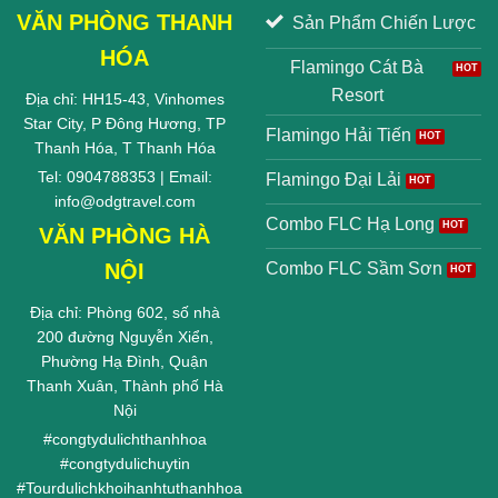
VĂN PHÒNG THANH
Sản Phẩm Chiến Lược
HÓA
Flamingo Cát Bà
Resort
Địa chỉ: HH15-43, Vinhomes
Star City, P Đông Hương, TP
Flamingo Hải Tiến
Thanh Hóa, T Thanh Hóa
Tel: 0904788353 | Email:
Flamingo Đại Lải
info@odgtravel.com
Combo FLC Hạ Long
VĂN PHÒNG HÀ
NỘI
Combo FLC Sầm Sơn
Địa chỉ: Phòng 602, số nhà
200 đường Nguyễn Xiển,
Phường Hạ Đình, Quận
Thanh Xuân, Thành phố Hà
Nội
#
congtydulichthanhhoa
#
congtydulichuytin
#
Tourdulichkhoihanhtuthanhhoa