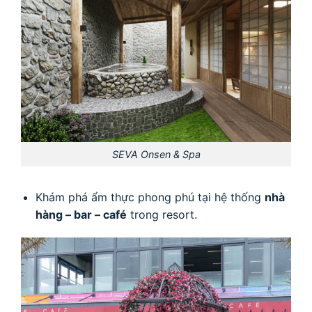
SEVA Onsen & Spa
Khám phá ẩm thực phong phú tại hệ thống
nhà
hàng – bar – café
trong resort.