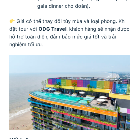
gala dinner cho đoàn).
Giá có thể thay đổi tùy mùa và loại phòng. Khi
đặt tour với
ODG Travel
, khách hàng sẽ nhận được
hỗ trợ toàn diện, đảm bảo mức giá tốt và trải
nghiệm tối ưu.