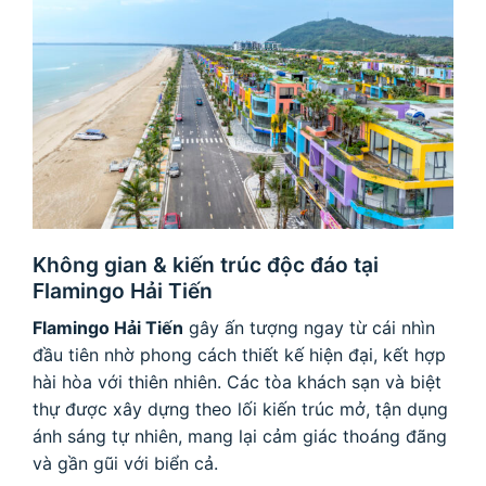
Không gian & kiến trúc độc đáo tại
Flamingo Hải Tiến
Flamingo Hải Tiến
gây ấn tượng ngay từ cái nhìn
đầu tiên nhờ phong cách thiết kế hiện đại, kết hợp
hài hòa với thiên nhiên. Các tòa khách sạn và biệt
thự được xây dựng theo lối kiến trúc mở, tận dụng
ánh sáng tự nhiên, mang lại cảm giác thoáng đãng
và gần gũi với biển cả.