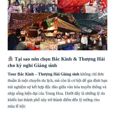
Tại sao nên chọn Bắc Kinh & Thượng Hải
cho kỳ nghỉ Giáng sinh
Tour Bắc Kinh – Thượng Hải Giáng sinh
không chỉ đơn
thuần là một chuyến du lịch, mà còn là cơ hội để gia đình bạn
trải nghiệm sự kết hợp độc đáo giữa văn hóa truyền thống và
nhịp sống hiện đại của Trung Hoa. Dưới đây là những lý do
khiến hai thành phố này trở thành điểm đến lý tưởng cho
mùa lễ hội: