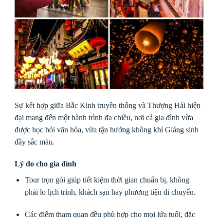
Sự kết hợp giữa Bắc Kinh truyền thống và Thượng Hải hiện
đại mang đến một hành trình đa chiều, nơi cả gia đình vừa
được học hỏi văn hóa, vừa tận hưởng không khí Giáng sinh
đầy sắc màu.
Lý do cho gia đình
Tour trọn gói giúp tiết kiệm thời gian chuẩn bị, không
phải lo lịch trình, khách sạn hay phương tiện di chuyển.
Các điểm tham quan đều phù hợp cho mọi lứa tuổi, đặc