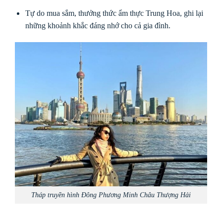
Tự do mua sắm, thưởng thức ẩm thực Trung Hoa, ghi lại
những khoảnh khắc đáng nhớ cho cả gia đình.
Tháp truyền hình Đông Phương Minh Châu Thượng Hải