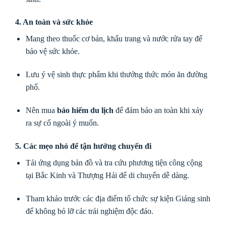
4. An toàn và sức khỏe
Mang theo thuốc cơ bản, khẩu trang và nước rửa tay để
bảo vệ sức khỏe.
Lưu ý vệ sinh thực phẩm khi thưởng thức món ăn đường
phố.
Nên mua
bảo hiểm du lịch
để đảm bảo an toàn khi xảy
ra sự cố ngoài ý muốn.
5. Các mẹo nhỏ để tận hưởng chuyến đi
Tải ứng dụng bản đồ và tra cứu phương tiện công cộng
tại Bắc Kinh và Thượng Hải để di chuyển dễ dàng.
Tham khảo trước các địa điểm tổ chức sự kiện Giáng sinh
để không bỏ lỡ các trải nghiệm độc đáo.