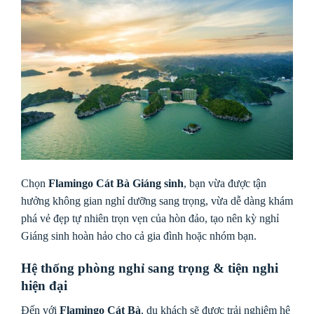
Chọn
Flamingo Cát Bà Giáng sinh
, bạn vừa được tận
hưởng không gian nghỉ dưỡng sang trọng, vừa dễ dàng khám
phá vẻ đẹp tự nhiên trọn vẹn của hòn đảo, tạo nên kỳ nghỉ
Giáng sinh hoàn hảo cho cả gia đình hoặc nhóm bạn.
Hệ thống phòng nghỉ sang trọng & tiện nghi
hiện đại
Đến với
Flamingo Cát Bà
, du khách sẽ được trải nghiệm hệ