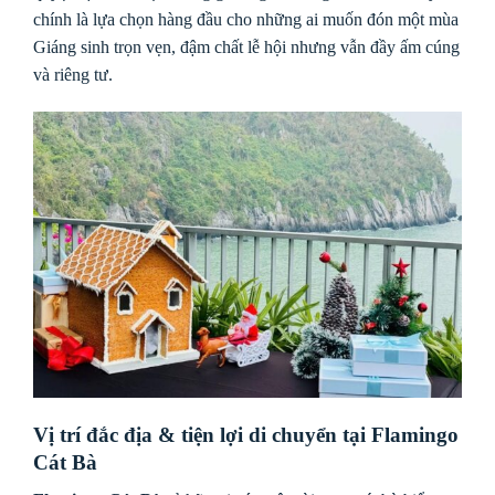
chính là lựa chọn hàng đầu cho những ai muốn đón một mùa
Giáng sinh trọn vẹn, đậm chất lễ hội nhưng vẫn đầy ấm cúng
và riêng tư.
Vị trí đắc địa & tiện lợi di chuyển tại Flamingo
Cát Bà