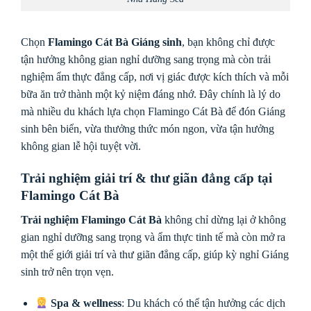
Chọn
Flamingo Cát Bà Giáng sinh
, bạn không chỉ được
tận hưởng không gian nghỉ dưỡng sang trọng mà còn trải
nghiệm ẩm thực đẳng cấp, nơi vị giác được kích thích và mỗi
bữa ăn trở thành một kỷ niệm đáng nhớ. Đây chính là lý do
mà nhiều du khách lựa chọn Flamingo Cát Bà để đón Giáng
sinh bên biển, vừa thưởng thức món ngon, vừa tận hưởng
không gian lễ hội tuyệt vời.
Trải nghiệm giải trí & thư giãn đẳng cấp tại
Flamingo Cát Bà
Trải nghiệm Flamingo Cát Bà
không chỉ dừng lại ở không
gian nghỉ dưỡng sang trọng và ẩm thực tinh tế mà còn mở ra
một thế giới giải trí và thư giãn đẳng cấp, giúp kỳ nghỉ Giáng
sinh trở nên trọn vẹn.
Spa & wellness
: Du khách có thể tận hưởng các dịch