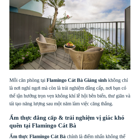
Mỗi căn phòng tại
Flamingo Cát Bà Giáng sinh
không chỉ
là nơi nghỉ ngơi mà còn là trải nghiệm đẳng cấp, nơi bạn có
thể tận hưởng trọn vẹn không khí lễ hội bên biển, thư giãn và
tái tạo năng lượng sau một năm làm việc căng thẳng.
Ẩm thực đẳng cấp & trải nghiệm vị giác khó
quên tại Flamingo Cát Bà
Ẩm thực Flamingo Cát Bà
chính là điểm nhấn không thể