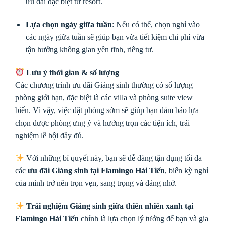
ưu đãi đặc biệt từ resort.
Lựa chọn ngày giữa tuần
: Nếu có thể, chọn nghỉ vào
các ngày giữa tuần sẽ giúp bạn vừa tiết kiệm chi phí vừa
tận hưởng không gian yên tĩnh, riêng tư.
Lưu ý thời gian & số lượng
Các chương trình ưu đãi Giáng sinh thường có số lượng
phòng giới hạn, đặc biệt là các villa và phòng suite view
biển. Vì vậy, việc đặt phòng sớm sẽ giúp bạn đảm bảo lựa
chọn được phòng ưng ý và hưởng trọn các tiện ích, trải
nghiệm lễ hội đầy đủ.
Với những bí quyết này, bạn sẽ dễ dàng tận dụng tối đa
các
ưu đãi Giáng sinh tại Flamingo Hải Tiến
, biến kỳ nghỉ
của mình trở nên trọn vẹn, sang trọng và đáng nhớ.
Trải nghiệm Giáng sinh giữa thiên nhiên xanh tại
Flamingo Hải Tiến
chính là lựa chọn lý tưởng để bạn và gia