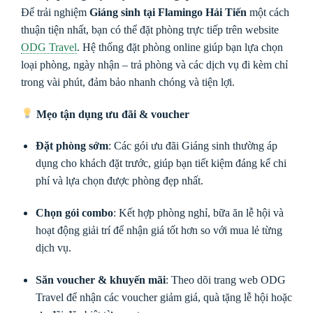
Để trải nghiệm
Giáng sinh tại Flamingo Hải Tiến
một cách
thuận tiện nhất, bạn có thể đặt phòng trực tiếp trên website
ODG Travel
. Hệ thống đặt phòng online giúp bạn lựa chọn
loại phòng, ngày nhận – trả phòng và các dịch vụ đi kèm chỉ
trong vài phút, đảm bảo nhanh chóng và tiện lợi.
Mẹo tận dụng ưu đãi & voucher
Đặt phòng sớm
: Các gói ưu đãi Giáng sinh thường áp
dụng cho khách đặt trước, giúp bạn tiết kiệm đáng kể chi
phí và lựa chọn được phòng đẹp nhất.
Chọn gói combo
: Kết hợp phòng nghỉ, bữa ăn lễ hội và
hoạt động giải trí để nhận giá tốt hơn so với mua lẻ từng
dịch vụ.
Săn voucher & khuyến mãi
: Theo dõi trang web ODG
Travel để nhận các voucher giảm giá, quà tặng lễ hội hoặc