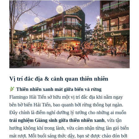
Vị trí đắc địa & cảnh quan thiên nhiên
Thiên nhiên xanh mát giữa biển và rừng
Flamingo Hải Tiến sở hữu một vị trí đắc địa khi nằm ngay
bên bờ biển Hải Tiến, bao quanh bởi rừng thông bạt ngàn.
Đây chính là điểm nghỉ dưỡng lý tưởng cho những ai muốn
trải nghiệm Giáng sinh giữa thiên nhiên xanh
, vừa tận
hưởng không khí trong lành, vừa cảm nhận từng làn gió biển
mát rượi. Mỗi buổi sáng thức dậy, bạn sẽ được chào đón bởi