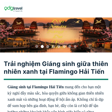
Skip
to
content
Trải nghiệm Giáng sinh giữa thiên
nhiên xanh tại Flamingo Hải Tiến
Giáng sinh tại Flamingo Hải Tiến
mang đến cho bạn một
kỳ nghỉ đầy màu sắc, hòa quyện giữa không gian thiên nhiên
xanh mát và những hoạt động lễ hội ấm áp. Không chỉ là dịp
để sum họp bên gia đình, bạn bè, đây còn là cơ hội để tận
hưởng những khoảnh khắc yên bình giữa biển và rừng