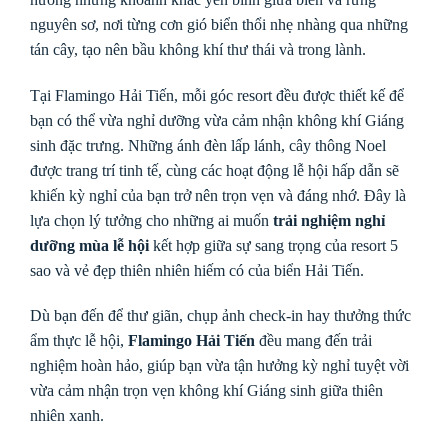
nguyên sơ, nơi từng cơn gió biển thổi nhẹ nhàng qua những
tán cây, tạo nên bầu không khí thư thái và trong lành.
Tại Flamingo Hải Tiến, mỗi góc resort đều được thiết kế để
bạn có thể vừa nghỉ dưỡng vừa cảm nhận không khí Giáng
sinh đặc trưng. Những ánh đèn lấp lánh, cây thông Noel
được trang trí tinh tế, cùng các hoạt động lễ hội hấp dẫn sẽ
khiến kỳ nghỉ của bạn trở nên trọn vẹn và đáng nhớ. Đây là
lựa chọn lý tưởng cho những ai muốn
trải nghiệm nghỉ
dưỡng mùa lễ hội
kết hợp giữa sự sang trọng của resort 5
sao và vẻ đẹp thiên nhiên hiếm có của biển Hải Tiến.
Dù bạn đến để thư giãn, chụp ảnh check-in hay thưởng thức
ẩm thực lễ hội,
Flamingo Hải Tiến
đều mang đến trải
nghiệm hoàn hảo, giúp bạn vừa tận hưởng kỳ nghỉ tuyệt vời
vừa cảm nhận trọn vẹn không khí Giáng sinh giữa thiên
nhiên xanh.