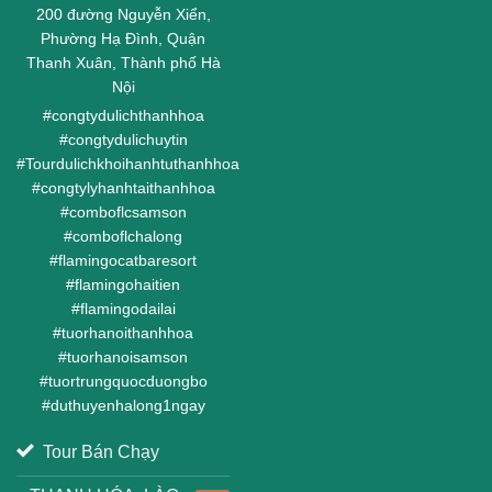
200 đường Nguyễn Xiển,
Phường Hạ Đình, Quận
Thanh Xuân, Thành phố Hà
Nội
#
congtydulichthanhhoa
#
congtydulichuytin
#
Tourdulichkhoihanhtuthanhhoa
#
congtylyhanhtaithanhhoa
#
comboflcsamson
#
comboflchalong
#
flamingocatbaresort
#
flamingohaitien
#
flamingodailai
#
tuorhanoithanhhoa
#
tuorhanoisamson
#
tuortrungquocduongbo
#
duthuyenhalong1ngay
Tour Bán Chạy