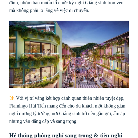
đình, nhóm bạn muốn tổ chức kỳ nghỉ Giáng sinh trọn vẹn
mà không phải lo lắng về việc di chuyển.
Với vị trí vàng kết hợp cảnh quan thiên nhiên tuyệt đẹp,
Flamingo Hải Tiến mang đến cho du khách một không gian
nghỉ dưỡng lý tưởng, nơi Giáng sinh trở nên gần gũi, ấm áp
nhưng vẫn đẳng cấp và sang trọng.
Hệ thống phòng nghỉ sang trọng & tiện nghi