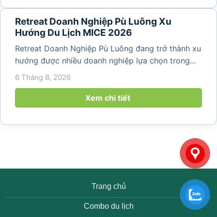
Retreat Doanh Nghiệp Pù Luông Xu
Hướng Du Lịch MICE 2026
Retreat Doanh Nghiệp Pù Luông đang trở thành xu
hướng được nhiều doanh nghiệp lựa chọn trong
năm 2026 khi nhu cầu kết hợp nghỉ dưỡng, hội
6 Tháng 8, 2026
họp và gắn kết đội ngũ ngày càng tăng. Không chỉ
mang đến khoảng thời gian thư giãn...
Xem chi tiết
Trang chủ
Combo du lịch