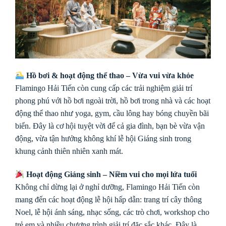
Hồ bơi & hoạt động thể thao – Vừa vui vừa khỏe
Flamingo Hải Tiến còn cung cấp các trải nghiệm giải trí
phong phú với hồ bơi ngoài trời, hồ bơi trong nhà và các hoạt
động thể thao như yoga, gym, cầu lông hay bóng chuyền bãi
biển. Đây là cơ hội tuyệt vời để cả gia đình, bạn bè vừa vận
động, vừa tận hưởng không khí lễ hội Giáng sinh trong
khung cảnh thiên nhiên xanh mát.
Hoạt động Giáng sinh – Niềm vui cho mọi lứa tuổi
Không chỉ dừng lại ở nghỉ dưỡng, Flamingo Hải Tiến còn
mang đến các hoạt động lễ hội hấp dẫn: trang trí cây thông
Noel, lễ hội ánh sáng, nhạc sống, các trò chơi, workshop cho
trẻ em và nhiều chương trình giải trí đặc sắc khác. Đây là