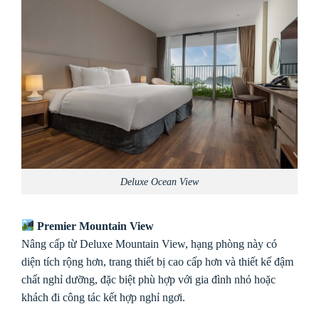
Deluxe Ocean View
Premier Mountain View
Nâng cấp từ Deluxe Mountain View, hạng phòng này có
diện tích rộng hơn, trang thiết bị cao cấp hơn và thiết kế đậm
chất nghỉ dưỡng, đặc biệt phù hợp với gia đình nhỏ hoặc
khách đi công tác kết hợp nghỉ ngơi.