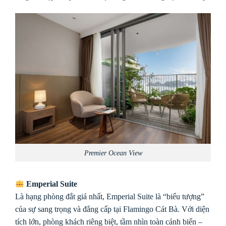
Premier Ocean View
Emperial Suite
Là hạng phòng đắt giá nhất, Emperial Suite là “biểu tượng”
của sự sang trọng và đẳng cấp tại Flamingo Cát Bà. Với diện
tích lớn, phòng khách riêng biệt, tầm nhìn toàn cảnh biển –