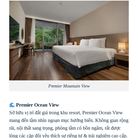
Premier Mountain View
Premier Ocean View
Sở hữu vị trí đắt giá trong khu resort, Premier Ocean View
mang đến tầm nhìn ngoạn mục hướng biển. Không gian rộng
rãi, nội thất sang trọng, phòng tắm có bồn ngâm, rất được
lòng các cặp đôi yêu thích sự riêng tư & trải nghiệm cao cấp.