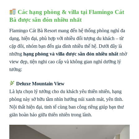
Các hạng phòng & villa tại Flamingo Cát
Bà được săn đón nhiều nhất
Flamingo Cát Bà Resort mang đến hệ thống phòng nghỉ đa
dạng, hiện đại, phù hợp với nhiều đối tượng du khách – từ
cặp đôi, nhóm bạn đến gia đình nhiều thế hệ. Dưới đây là
những
hạng phòng và villa được săn đón nhiều nhất
nhờ
view đẹp, tiện nghi cao cấp và không gian nghỉ dưỡng lý
tưởng:
Deluxe Mountain View
Là lựa chọn lý tưởng cho du khách yêu thiên nhiên, hạng
phòng này sở hữu tầm nhìn hướng núi xanh mát, yên tĩnh.
Nội thất hiện đại, tinh tế cùng ban công riêng giúp bạn thư
giãn hoàn hảo giữa thiên nhiên trong lành.