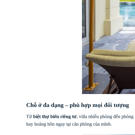
Chỗ ở đa dạng – phù hợp mọi đối tượng
Từ
biệt thự biển riêng tư
, villa nhiều phòng đến phòng
hay hoàng hôn ngay tại căn phòng của mình.