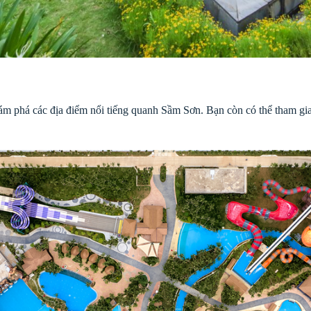
hám phá các địa điểm nổi tiếng quanh Sầm Sơn. Bạn còn có thể tham gi