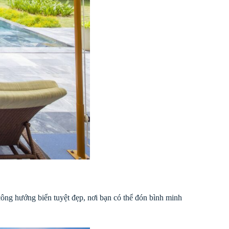
công hướng biển tuyệt đẹp, nơi bạn có thể đón bình minh