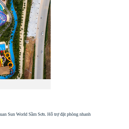
 quan Sun World Sầm Sơn. Hỗ trợ đặt phòng nhanh