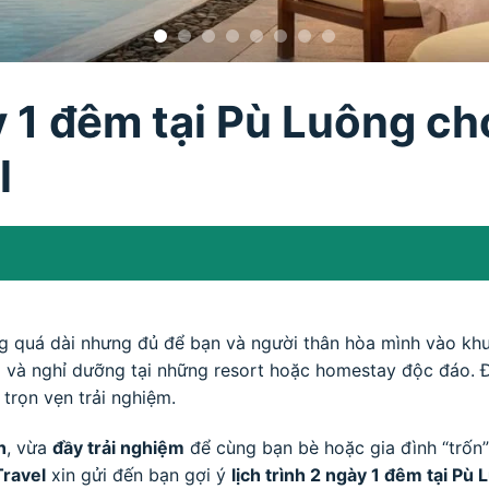
ày 1 đêm tại Pù Luông 
l
 quá dài nhưng đủ để bạn và người thân hòa mình vào khu
ị và nghỉ dưỡng tại những resort hoặc homestay độc đáo. 
trọn vẹn trải nghiệm.
n
, vừa
đầy trải nghiệm
để cùng bạn bè hoặc gia đình “trốn”
ravel
xin gửi đến bạn gợi ý
lịch trình 2 ngày 1 đêm tại Pù