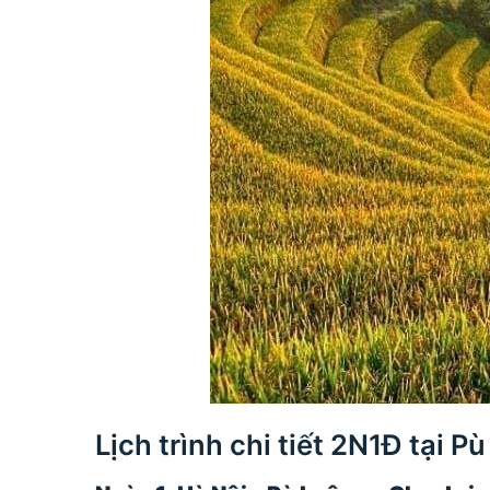
Lịch trình chi tiết 2N1Đ tại 