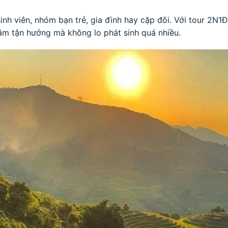
sinh viên, nhóm bạn trẻ, gia đình hay cặp đôi. Với tour 2N1
âm tận hưởng mà không lo phát sinh quá nhiều.