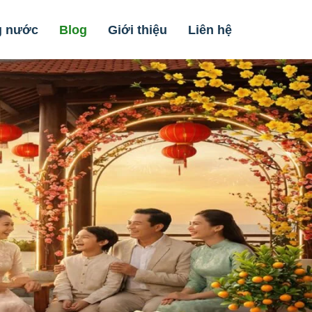
g nước
Blog
Giới thiệu
Liên hệ