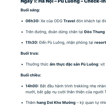
Ngày 1: Hà Nội – Pù Luông – Check-in
Buổi sáng:
06h30:
Xe của ODG
Travel
đón khách tại đi
Trên đường, đoàn dừng chân tại
Đèo Thung
11h30:
Đến Pù Luông, nhận phòng tại
resort
Buổi trưa:
Thưởng thức
ẩm thực đặc sản Pù Luông
: vị
Buổi chiều:
14h00:
Bắt đầu hành trình trekking nhẹ nhà
mướt, bắt gặp nụ cười thân thiện của người 
Thăm
hang Dơi Kho Mường
– kỳ quan tự nhi