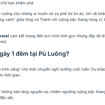
g chờ bạn khám phá.
 tưởng cho những ai muốn rời xa phố thị ồn ào, tìm về thi
ờng xanh” giữa lòng xứ Thanh với ruộng bậc thang hùng vĩ,
ravel
cam kết mang đến lịch trình tinh gọn nhưng đầy đủ đi
nhớ.
ngày 1 đêm tại Pù Luông?
ính vàng” cho một chuyến nghỉ dưỡng cuối tuần. Du khách 
m thời gian.
a những bản làng nguyên sơ, chiêm ngưỡng ruộng bậc than
đặc sắc.